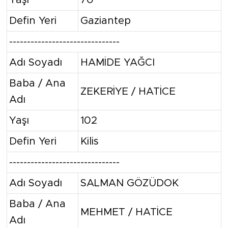
Defin Yeri
Gaziantep
-------------------------------
Adı Soyadı
HAMİDE YAĞCI
Baba / Ana
ZEKERİYE / HATİCE
Adı
Yaşı
102
Defin Yeri
Kilis
-------------------------------
Adı Soyadı
SALMAN GÖZÜDOK
Baba / Ana
MEHMET / HATİCE
Adı