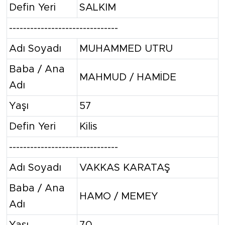
Defin Yeri
SALKIM
-------------------------------
Adı Soyadı
MUHAMMED UTRU
Baba / Ana
MAHMUD / HAMİDE
Adı
Yaşı
57
Defin Yeri
Kilis
-------------------------------
Adı Soyadı
VAKKAS KARATAŞ
Baba / Ana
HAMO / MEMEY
Adı
Yaşı
70