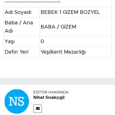
-------------------------------
Adı Soyadı
BEBEK 1 GİZEM BOZYEL
Baba / Ana
BABA / GİZEM
Adı
Yaşı
0
Defin Yeri
Yeşilkent Mezarlığı
EDITÖR HAKKINDA
Nihat Sıvakçıgil