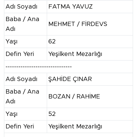
Adı Soyadı
FATMA YAVUZ
Baba / Ana
MEHMET / FİRDEVS
Adı
Yaşı
62
Defin Yeri
Yeşilkent Mezarlığı
-------------------------------
Adı Soyadı
ŞAHİDE ÇINAR
Baba / Ana
BOZAN / RAHİME
Adı
Yaşı
52
Defin Yeri
Yeşilkent Mezarlığı