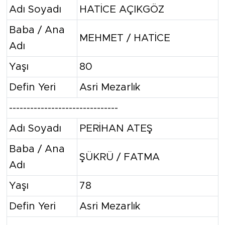
Adı Soyadı
HATİCE AÇIKGÖZ
Baba / Ana
MEHMET / HATİCE
Adı
Yaşı
80
Defin Yeri
Asri Mezarlık
-------------------------------
Adı Soyadı
PERİHAN ATEŞ
Baba / Ana
ŞÜKRÜ / FATMA
Adı
Yaşı
78
Defin Yeri
Asri Mezarlık