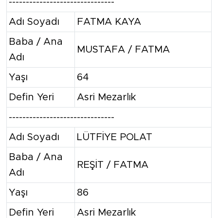
-------------------------------
Adı Soyadı
FATMA KAYA
Baba / Ana
MUSTAFA / FATMA
Adı
Yaşı
64
Defin Yeri
Asri Mezarlık
-------------------------------
Adı Soyadı
LÜTFİYE POLAT
Baba / Ana
REŞİT / FATMA
Adı
Yaşı
86
Defin Yeri
Asri Mezarlık