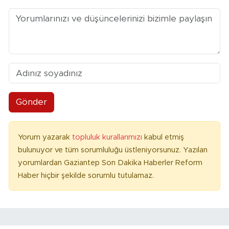
Gönder
Yorum yazarak
topluluk kurallarımızı
kabul etmiş
bulunuyor ve tüm sorumluluğu üstleniyorsunuz. Yazılan
yorumlardan Gaziantep Son Dakika Haberler Reform
Haber hiçbir şekilde sorumlu tutulamaz.