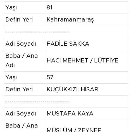
Yaşı
81
Defin Yeri
Kahramanmaraş
-------------------------------
Adı Soyadı
FADİLE SAKKA
Baba / Ana
HACİ MEHMET / LÜTFİYE
Adı
Yaşı
57
Defin Yeri
KÜÇÜKKIZILHİSAR
-------------------------------
Adı Soyadı
MUSTAFA KAYA
Baba / Ana
MÜSLÜM / ZEYNEP