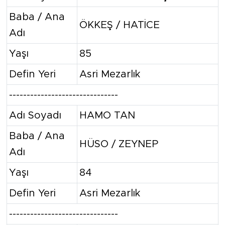
Baba / Ana
ÖKKEŞ / HATİCE
Adı
Yaşı
85
Defin Yeri
Asri Mezarlık
-------------------------------
Adı Soyadı
HAMO TAN
Baba / Ana
HÜSO / ZEYNEP
Adı
Yaşı
84
Defin Yeri
Asri Mezarlık
-------------------------------