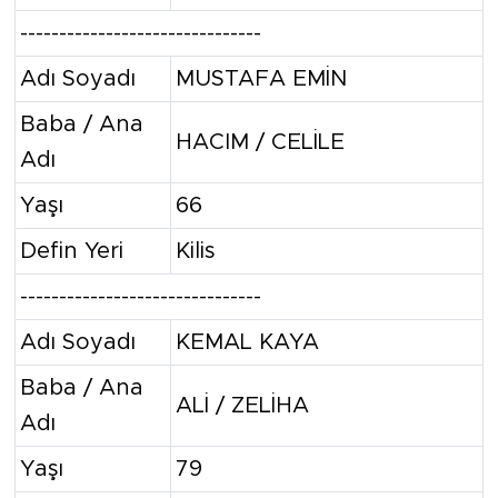
-------------------------------
Adı Soyadı
MUSTAFA EMİN
Baba / Ana
HACIM / CELİLE
Adı
Yaşı
66
Defin Yeri
Kilis
-------------------------------
Adı Soyadı
KEMAL KAYA
Baba / Ana
ALİ / ZELİHA
Adı
Yaşı
79