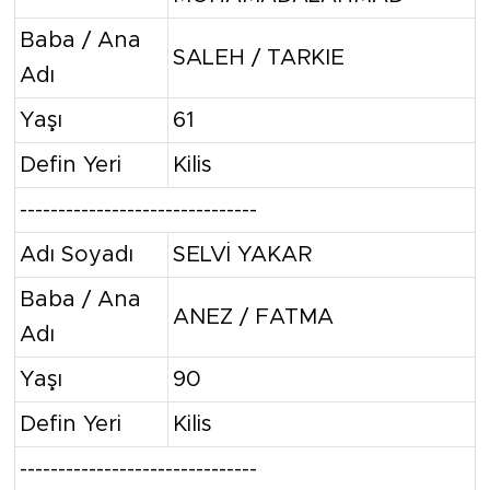
Baba / Ana
SALEH / TARKIE
Adı
Yaşı
61
Defin Yeri
Kilis
-------------------------------
Adı Soyadı
SELVİ YAKAR
Baba / Ana
ANEZ / FATMA
Adı
Yaşı
90
Defin Yeri
Kilis
-------------------------------