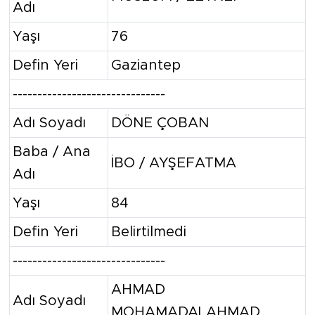
Adı
Yaşı
76
Defin Yeri
Gaziantep
-------------------------------
Adı Soyadı
DÖNE ÇOBAN
Baba / Ana
İBO / AYŞEFATMA
Adı
Yaşı
84
Defin Yeri
Belirtilmedi
-------------------------------
AHMAD
Adı Soyadı
MOHAMADALAHMAD