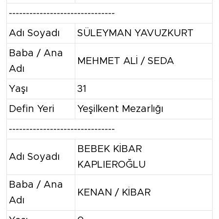
-------------------------------
Adı Soyadı
SÜLEYMAN YAVUZKURT
Baba / Ana
MEHMET ALİ / SEDA
Adı
Yaşı
31
Defin Yeri
Yeşilkent Mezarlığı
-------------------------------
BEBEK KİBAR
Adı Soyadı
KAPLIEROĞLU
Baba / Ana
KENAN / KİBAR
Adı