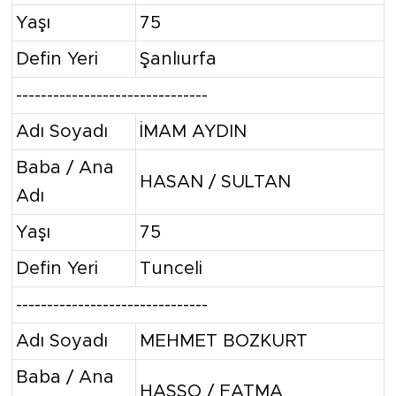
Yaşı
75
Defin Yeri
Şanlıurfa
-------------------------------
Adı Soyadı
İMAM AYDIN
Baba / Ana
HASAN / SULTAN
Adı
Yaşı
75
Defin Yeri
Tunceli
-------------------------------
Adı Soyadı
MEHMET BOZKURT
Baba / Ana
HASSO / FATMA