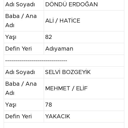
Adı Soyadı
DÖNDÜ ERDOĞAN
Baba / Ana
ALİ / HATİCE
Adı
Yaşı
82
Defin Yeri
Adıyaman
-------------------------------
Adı Soyadı
SELVİ BOZGEYİK
Baba / Ana
MEHMET / ELİF
Adı
Yaşı
78
Defin Yeri
YAKACIK