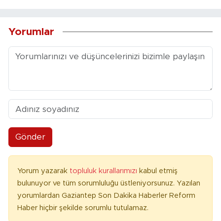
Yorumlar
Gönder
Yorum yazarak
topluluk kurallarımızı
kabul etmiş
bulunuyor ve tüm sorumluluğu üstleniyorsunuz. Yazılan
yorumlardan Gaziantep Son Dakika Haberler Reform
Haber hiçbir şekilde sorumlu tutulamaz.