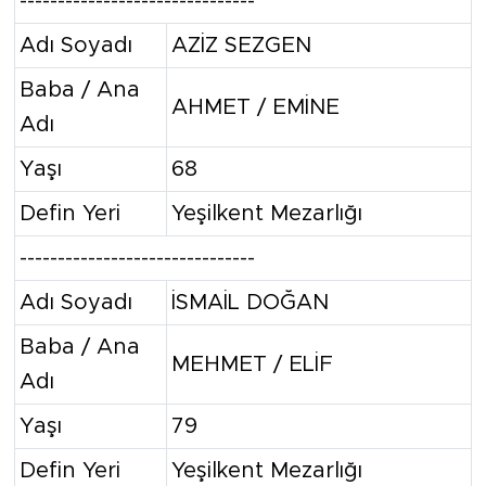
-------------------------------
Adı Soyadı
AZİZ SEZGEN
Baba / Ana
AHMET / EMİNE
Adı
Yaşı
68
Defin Yeri
Yeşilkent Mezarlığı
-------------------------------
Adı Soyadı
İSMAİL DOĞAN
Baba / Ana
MEHMET / ELİF
Adı
Yaşı
79
Defin Yeri
Yeşilkent Mezarlığı