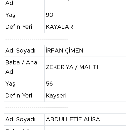
Adı
Yaşı
90
Defin Yeri
KAYALAR
-------------------------------
Adı Soyadı
İRFAN ÇİMEN
Baba / Ana
ZEKERİYA / MAHTI
Adı
Yaşı
56
Defin Yeri
Kayseri
-------------------------------
Adı Soyadı
ABDULLETİF ALİSA