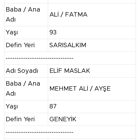
Baba / Ana
ALİ / FATMA
Adı
Yaşı
93
Defin Yeri
SARISALKIM
-------------------------------
Adı Soyadı
ELİF MASLAK
Baba / Ana
MEHMET ALİ / AYŞE
Adı
Yaşı
87
Defin Yeri
GENEYİK
-------------------------------