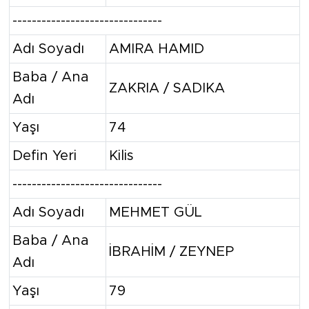
-------------------------------
Adı Soyadı
AMIRA HAMID
Baba / Ana
ZAKRIA / SADIKA
Adı
Yaşı
74
Defin Yeri
Kilis
-------------------------------
Adı Soyadı
MEHMET GÜL
Baba / Ana
İBRAHİM / ZEYNEP
Adı
Yaşı
79