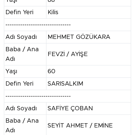
Defin Yeri
Kilis
-------------------------------
Adı Soyadı
MEHMET GÖZÜKARA
Baba / Ana
FEVZİ / AYİŞE
Adı
Yaşı
60
Defin Yeri
SARISALKIM
-------------------------------
Adı Soyadı
SAFİYE ÇOBAN
Baba / Ana
SEYİT AHMET / EMİNE
Adı