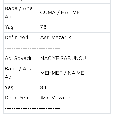
Baba / Ana
CUMA / HALİME
Adı
Yaşı
78
Defin Yeri
Asri Mezarlık
-------------------------------
Adı Soyadı
NACİYE SABUNCU
Baba / Ana
MEHMET / NAİME
Adı
Yaşı
84
Defin Yeri
Asri Mezarlık
-------------------------------