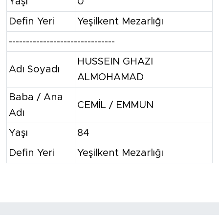
Yaşı
0
Defin Yeri
Yeşilkent Mezarlığı
-------------------------------
HUSSEIN GHAZI
Adı Soyadı
ALMOHAMAD
Baba / Ana
CEMİL / EMMUN
Adı
Yaşı
84
Defin Yeri
Yeşilkent Mezarlığı