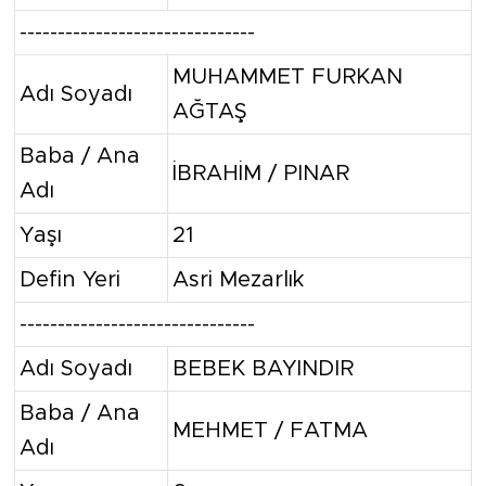
-------------------------------
MUHAMMET FURKAN
Adı Soyadı
AĞTAŞ
Baba / Ana
İBRAHİM / PINAR
Adı
Yaşı
21
Defin Yeri
Asri Mezarlık
-------------------------------
Adı Soyadı
BEBEK BAYINDIR
Baba / Ana
MEHMET / FATMA
Adı