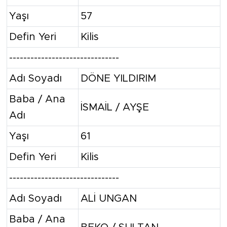
Yaşı
57
Defin Yeri
Kilis
-------------------------------
Adı Soyadı
DÖNE YILDIRIM
Baba / Ana
İSMAİL / AYŞE
Adı
Yaşı
61
Defin Yeri
Kilis
-------------------------------
Adı Soyadı
ALİ UNGAN
Baba / Ana