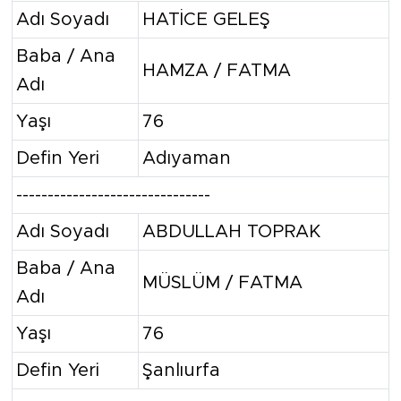
Adı Soyadı
HATİCE GELEŞ
Baba / Ana
HAMZA / FATMA
Adı
Yaşı
76
Defin Yeri
Adıyaman
-------------------------------
Adı Soyadı
ABDULLAH TOPRAK
Baba / Ana
MÜSLÜM / FATMA
Adı
Yaşı
76
Defin Yeri
Şanlıurfa