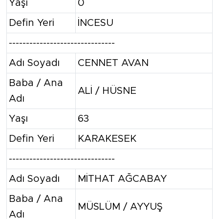
Yaşı
0
Defin Yeri
İNCESU
-------------------------------
Adı Soyadı
CENNET AVAN
Baba / Ana
ALİ / HÜSNE
Adı
Yaşı
63
Defin Yeri
KARAKESEK
-------------------------------
Adı Soyadı
MİTHAT AĞCABAY
Baba / Ana
MÜSLÜM / AYYUŞ
Adı