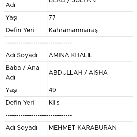
BEKO / SULTAN
Adı
Yaşı
77
Defin Yeri
Kahramanmaraş
-------------------------------
Adı Soyadı
AMINA KHALIL
Baba / Ana
ABDULLAH / AISHA
Adı
Yaşı
49
Defin Yeri
Kilis
-------------------------------
Adı Soyadı
MEHMET KARABURAN