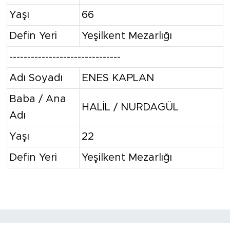
Yaşı
66
Defin Yeri
Yeşilkent Mezarlığı
-------------------------------
Adı Soyadı
ENES KAPLAN
Baba / Ana
HALİL / NURDAGÜL
Adı
Yaşı
22
Defin Yeri
Yeşilkent Mezarlığı