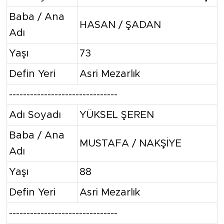
Baba / Ana
HASAN / ŞADAN
Adı
Yaşı
73
Defin Yeri
Asri Mezarlık
-------------------------------
Adı Soyadı
YÜKSEL ŞEREN
Baba / Ana
MUSTAFA / NAKŞİYE
Adı
Yaşı
88
Defin Yeri
Asri Mezarlık
-------------------------------