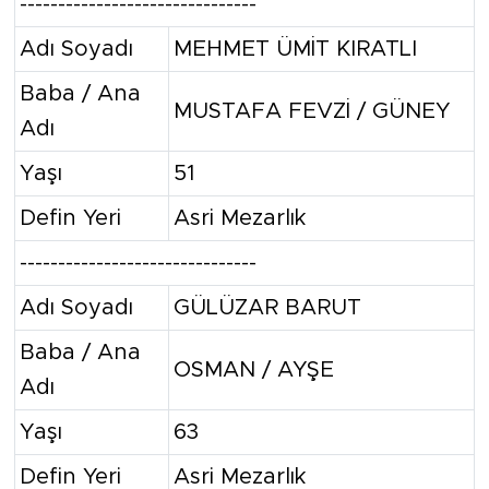
-------------------------------
Adı Soyadı
MEHMET ÜMİT KIRATLI
Baba / Ana
MUSTAFA FEVZİ / GÜNEY
Adı
Yaşı
51
Defin Yeri
Asri Mezarlık
-------------------------------
Adı Soyadı
GÜLÜZAR BARUT
Baba / Ana
OSMAN / AYŞE
Adı
Yaşı
63
Defin Yeri
Asri Mezarlık