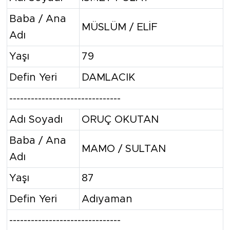
Baba / Ana
MÜSLÜM / ELİF
Adı
Yaşı
79
Defin Yeri
DAMLACIK
-------------------------------
Adı Soyadı
ORUÇ OKUTAN
Baba / Ana
MAMO / SULTAN
Adı
Yaşı
87
Defin Yeri
Adıyaman
-------------------------------