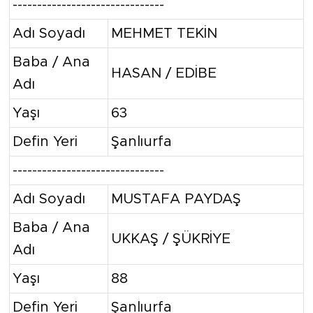
-------------------------------
Adı Soyadı
MEHMET TEKİN
Baba / Ana
HASAN / EDİBE
Adı
Yaşı
63
Defin Yeri
Şanlıurfa
-------------------------------
Adı Soyadı
MUSTAFA PAYDAŞ
Baba / Ana
UKKAŞ / ŞÜKRİYE
Adı
Yaşı
88
Defin Yeri
Şanlıurfa