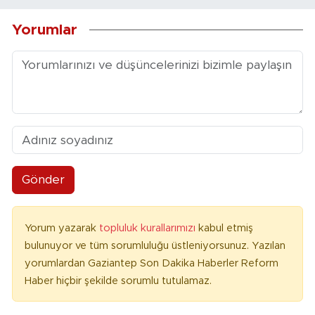
Yorumlar
Gönder
Yorum yazarak
topluluk kurallarımızı
kabul etmiş
bulunuyor ve tüm sorumluluğu üstleniyorsunuz. Yazılan
yorumlardan Gaziantep Son Dakika Haberler Reform
Haber hiçbir şekilde sorumlu tutulamaz.