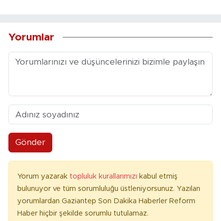
Yorumlar
Gönder
Yorum yazarak
topluluk kurallarımızı
kabul etmiş
bulunuyor ve tüm sorumluluğu üstleniyorsunuz. Yazılan
yorumlardan Gaziantep Son Dakika Haberler Reform
Haber hiçbir şekilde sorumlu tutulamaz.