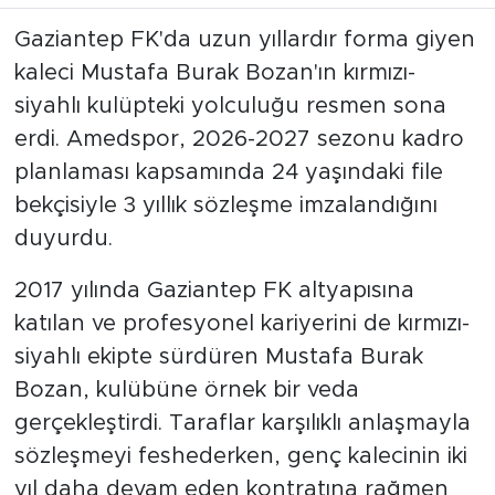
Gaziantep FK'da uzun yıllardır forma giyen
kaleci Mustafa Burak Bozan'ın kırmızı-
siyahlı kulüpteki yolculuğu resmen sona
erdi. Amedspor, 2026-2027 sezonu kadro
planlaması kapsamında 24 yaşındaki file
bekçisiyle 3 yıllık sözleşme imzalandığını
duyurdu.
2017 yılında Gaziantep FK altyapısına
katılan ve profesyonel kariyerini de kırmızı-
siyahlı ekipte sürdüren Mustafa Burak
Bozan, kulübüne örnek bir veda
gerçekleştirdi. Taraflar karşılıklı anlaşmayla
sözleşmeyi feshederken, genç kalecinin iki
yıl daha devam eden kontratına rağmen