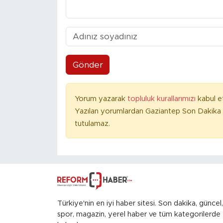
Gönder
Yorum yazarak
topluluk kurallarımızı
kabul e
Yazılan yorumlardan Gaziantep Son Dakika 
tutulamaz.
Türkiye'nin en iyi haber sitesi. Son dakika, güncel,
spor, magazin, yerel haber ve tüm kategorilerde