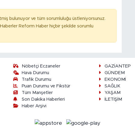
tmiş bulunuyor ve tüm sorumluluğu üstleniyorsunuz.
Haberler Reform Haber hiçbir şekilde sorumlu
Nöbetçi Eczaneler
GAZİANTEP
Hava Durumu
GÜNDEM
Trafik Durumu
EKONOMİ
Puan Durumu ve Fikstür
SAĞLIK
Tüm Manşetler
YAŞAM
Son Dakika Haberleri
İLETİŞİM
Haber Arşivi