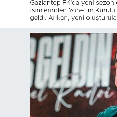
Gaziantep FK'da yeni sezon
isimlerinden Yönetim Kurulu 
geldi. Arıkan, yeni oluşturu