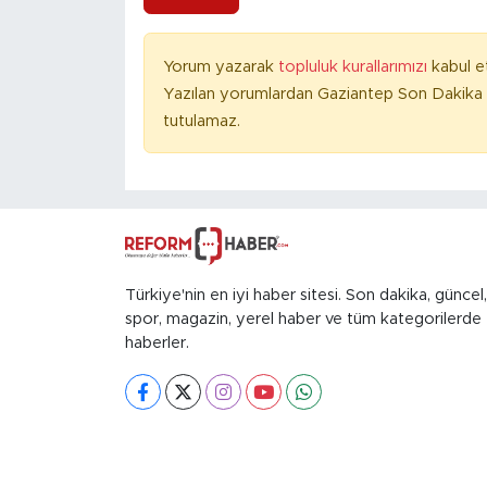
Yorum yazarak
topluluk kurallarımızı
kabul e
Yazılan yorumlardan Gaziantep Son Dakika 
tutulamaz.
Türkiye'nin en iyi haber sitesi. Son dakika, güncel,
spor, magazin, yerel haber ve tüm kategorilerde
haberler.