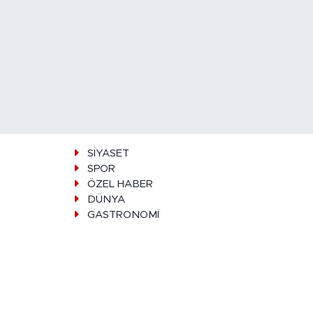
SİYASET
SPOR
ÖZEL HABER
DÜNYA
GASTRONOMİ