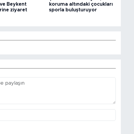
 ve Beykent
koruma altındaki çocukları
rine ziyaret
sporla buluşturuyor