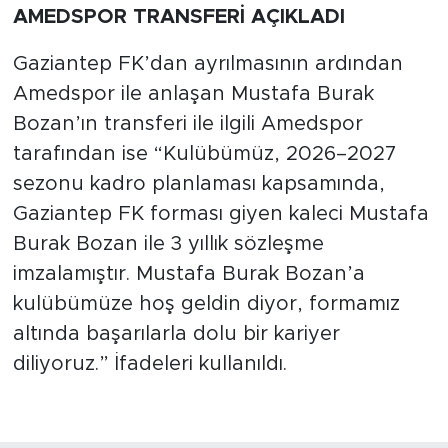
AMEDSPOR TRANSFERİ AÇIKLADI
Gaziantep FK’dan ayrılmasının ardından
Amedspor ile anlaşan Mustafa Burak
Bozan’ın transferi ile ilgili Amedspor
tarafından ise “Kulübümüz, 2026–2027
sezonu kadro planlaması kapsamında,
Gaziantep FK forması giyen kaleci Mustafa
Burak Bozan ile 3 yıllık sözleşme
imzalamıştır. Mustafa Burak Bozan’a
kulübümüze hoş geldin diyor, formamız
altında başarılarla dolu bir kariyer
diliyoruz.” İfadeleri kullanıldı.