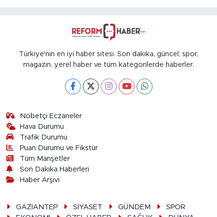
Türkiye'nin en iyi haber sitesi. Son dakika, güncel, spor,
magazin, yerel haber ve tüm kategorilerde haberler.
Nöbetçi Eczaneler
Hava Durumu
Trafik Durumu
Puan Durumu ve Fikstür
Tüm Manşetler
Son Dakika Haberleri
Haber Arşivi
GAZİANTEP
SİYASET
GÜNDEM
SPOR