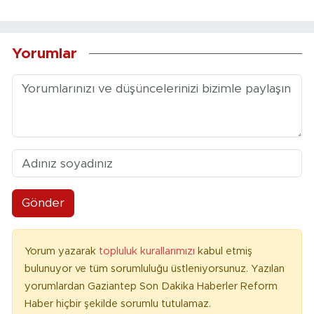
Yorumlar
Gönder
Yorum yazarak
topluluk kurallarımızı
kabul etmiş
bulunuyor ve tüm sorumluluğu üstleniyorsunuz. Yazılan
yorumlardan Gaziantep Son Dakika Haberler Reform
Haber hiçbir şekilde sorumlu tutulamaz.