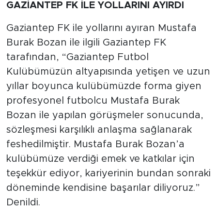
GAZİANTEP FK İLE YOLLARINI AYIRDI
Gaziantep FK ile yollarını ayıran Mustafa
Burak Bozan ile ilgili Gaziantep FK
tarafından, “Gaziantep Futbol
Kulübümüzün altyapısında yetişen ve uzun
yıllar boyunca kulübümüzde forma giyen
profesyonel futbolcu Mustafa Burak
Bozan ile yapılan görüşmeler sonucunda,
sözleşmesi karşılıklı anlaşma sağlanarak
feshedilmiştir. Mustafa Burak Bozan’a
kulübümüze verdiği emek ve katkılar için
teşekkür ediyor, kariyerinin bundan sonraki
döneminde kendisine başarılar diliyoruz.”
Denildi.