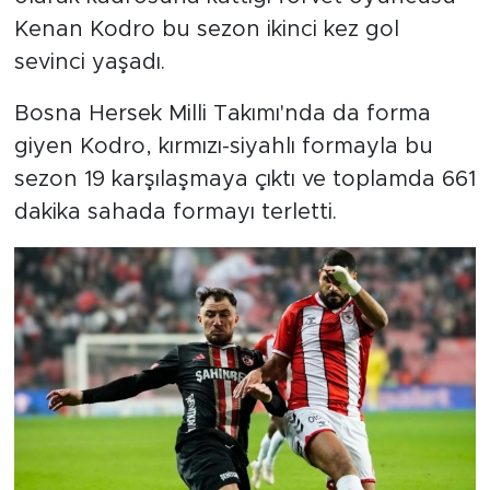
Kenan Kodro bu sezon ikinci kez gol
sevinci yaşadı.
Bosna Hersek Milli Takımı'nda da forma
giyen Kodro, kırmızı-siyahlı formayla bu
sezon 19 karşılaşmaya çıktı ve toplamda 661
dakika sahada formayı terletti.