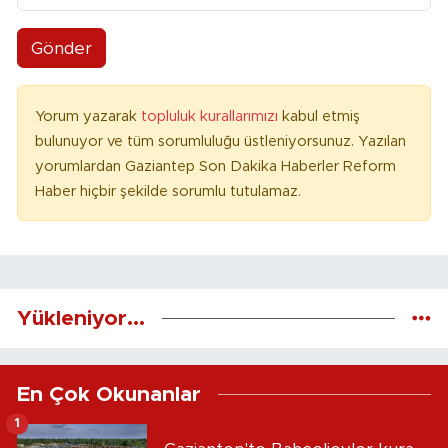
Gönder
Yorum yazarak
topluluk kurallarımızı
kabul etmiş
bulunuyor ve tüm sorumluluğu üstleniyorsunuz. Yazılan
yorumlardan Gaziantep Son Dakika Haberler Reform
Haber hiçbir şekilde sorumlu tutulamaz.
Yükleniyor...
En Çok Okunanlar
1