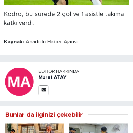
Kodro, bu sürede 2 gol ve 1 asistle takıma
katkı verdi.
Kaynak:
Anadolu Haber Ajansı
EDITÖR HAKKINDA
Murat ATAY
Bunlar da ilginizi çekebilir