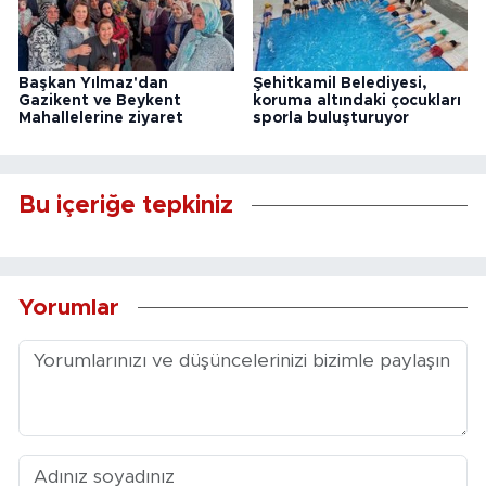
Başkan Yılmaz'dan
Şehitkamil Belediyesi,
Gazikent ve Beykent
koruma altındaki çocukları
Mahallelerine ziyaret
sporla buluşturuyor
Bu içeriğe tepkiniz
Yorumlar