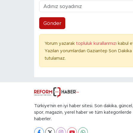
Gönder
Yorum yazarak
topluluk kurallarımızı
kabul e
Yazılan yorumlardan Gaziantep Son Dakika 
tutulamaz.
Türkiye'nin en iyi haber sitesi. Son dakika, güncel,
spor, magazin, yerel haber ve tüm kategorilerde
haberler.