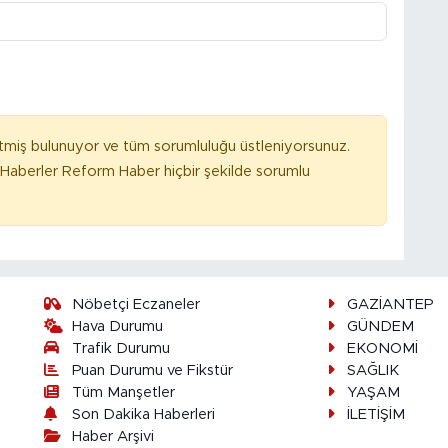
tmiş bulunuyor ve tüm sorumluluğu üstleniyorsunuz.
Haberler Reform Haber hiçbir şekilde sorumlu
Nöbetçi Eczaneler
GAZİANTEP
Hava Durumu
GÜNDEM
Trafik Durumu
EKONOMİ
Puan Durumu ve Fikstür
SAĞLIK
Tüm Manşetler
YAŞAM
Son Dakika Haberleri
İLETİŞİM
Haber Arşivi