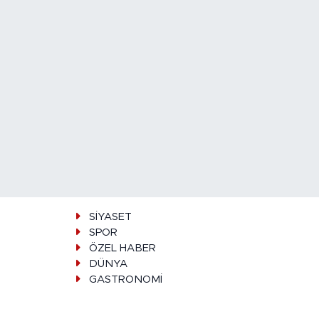
SİYASET
SPOR
ÖZEL HABER
DÜNYA
GASTRONOMİ