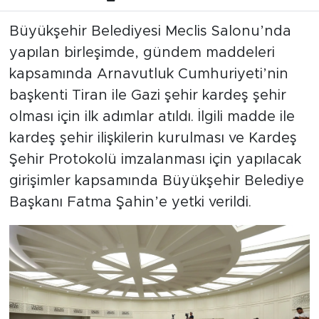
Büyükşehir Belediyesi Meclis Salonu’nda
yapılan birleşimde, gündem maddeleri
kapsamında Arnavutluk Cumhuriyeti’nin
başkenti Tiran ile Gazi şehir kardeş şehir
olması için ilk adımlar atıldı. İlgili madde ile
kardeş şehir ilişkilerin kurulması ve Kardeş
Şehir Protokolü imzalanması için yapılacak
girişimler kapsamında Büyükşehir Belediye
Başkanı Fatma Şahin’e yetki verildi.