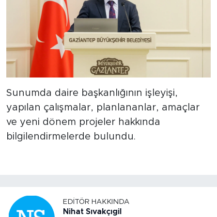
Sunumda daire başkanlığının işleyişi,
yapılan çalışmalar, planlananlar, amaçlar
ve yeni dönem projeler hakkında
bilgilendirmelerde bulundu.
EDITÖR HAKKINDA
Nihat Sıvakçıgil