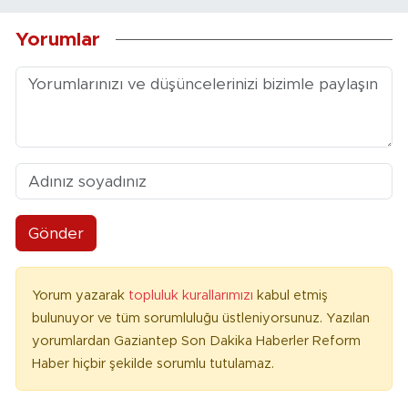
Yorumlar
Gönder
Yorum yazarak
topluluk kurallarımızı
kabul etmiş
bulunuyor ve tüm sorumluluğu üstleniyorsunuz. Yazılan
yorumlardan Gaziantep Son Dakika Haberler Reform
Haber hiçbir şekilde sorumlu tutulamaz.