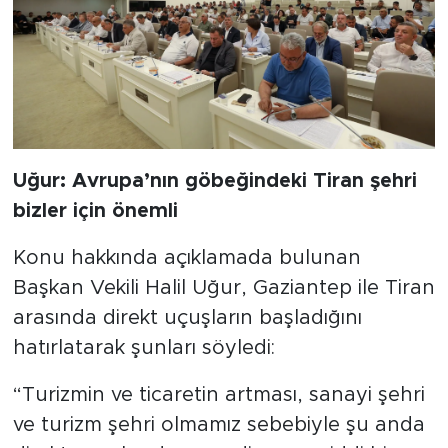
Uğur: Avrupa’nın göbeğindeki Tiran şehri
bizler için önemli
Konu hakkında açıklamada bulunan
Başkan Vekili Halil Uğur, Gaziantep ile Tiran
arasında direkt uçuşların başladığını
hatırlatarak şunları söyledi:
“Turizmin ve ticaretin artması, sanayi şehri
ve turizm şehri olmamız sebebiyle şu anda