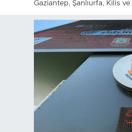
Gaziantep, Şanlıurfa, Kilis v