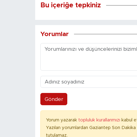
Bu içeriğe tepkiniz
Yorumlar
Gönder
Yorum yazarak
topluluk kurallarımızı
kabul e
Yazılan yorumlardan Gaziantep Son Dakika 
tutulamaz.