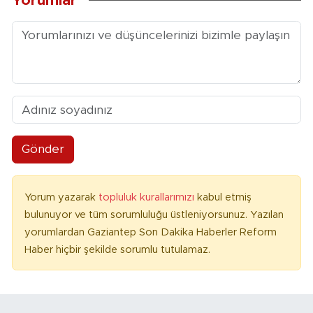
Yorumlar
Gönder
Yorum yazarak
topluluk kurallarımızı
kabul etmiş
bulunuyor ve tüm sorumluluğu üstleniyorsunuz. Yazılan
yorumlardan Gaziantep Son Dakika Haberler Reform
Haber hiçbir şekilde sorumlu tutulamaz.