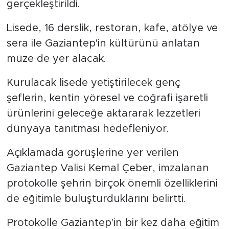
gerçekleştirildi.
Lisede, 16 derslik, restoran, kafe, atölye ve
sera ile Gaziantep'in kültürünü anlatan
müze de yer alacak.
Kurulacak lisede yetiştirilecek genç
şeflerin, kentin yöresel ve coğrafi işaretli
ürünlerini geleceğe aktararak lezzetleri
dünyaya tanıtması hedefleniyor.
Açıklamada görüşlerine yer verilen
Gaziantep Valisi Kemal Çeber, imzalanan
protokolle şehrin birçok önemli özelliklerini
de eğitimle buluşturduklarını belirtti.
Protokolle Gaziantep'in bir kez daha eğitim