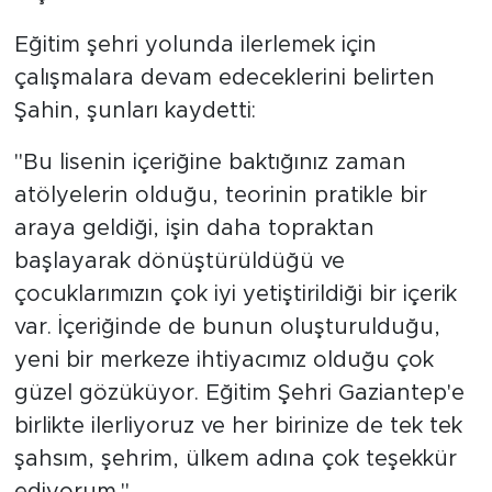
Eğitim şehri yolunda ilerlemek için
çalışmalara devam edeceklerini belirten
Şahin, şunları kaydetti:
"Bu lisenin içeriğine baktığınız zaman
atölyelerin olduğu, teorinin pratikle bir
araya geldiği, işin daha topraktan
başlayarak dönüştürüldüğü ve
çocuklarımızın çok iyi yetiştirildiği bir içerik
var. İçeriğinde de bunun oluşturulduğu,
yeni bir merkeze ihtiyacımız olduğu çok
güzel gözüküyor. Eğitim Şehri Gaziantep'e
birlikte ilerliyoruz ve her birinize de tek tek
şahsım, şehrim, ülkem adına çok teşekkür
ediyorum."