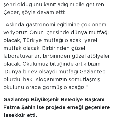
şehri olduğunu kanıtladığını dile getiren
Çeber, şöyle devam etti:
"Aslında gastronomi eğitimine çok önem
veriyoruz. Onun içerisinde dünya mutfağı
olacak, Türkiye mutfağı olacak, yerel
mutfak olacak. Birbirinden güzel
laboratuvarlar, birbirinden güzel atölyeler
olacak. Okulumuz bittiğinde artık bizim
'Dünya bir ev olsaydı mutfağı Gaziantep
olurdu' haklı sloganımızın somutlaşmış
okulunu orada görmüş olacağız."
Gaziantep Büyükşehir Belediye Başkanı
Fatma Şahin ise projede emeği geçenlere
teşekkür etti.