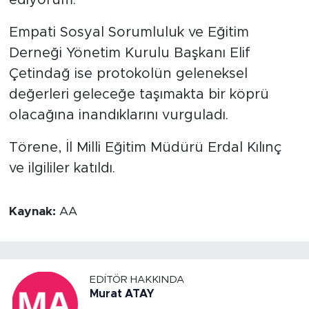
Empati Sosyal Sorumluluk ve Eğitim
Derneği Yönetim Kurulu Başkanı Elif
Çetindağ ise protokolün geleneksel
değerleri geleceğe taşımakta bir köprü
olacağına inandıklarını vurguladı.
Törene, İl Milli Eğitim Müdürü Erdal Kılınç
ve ilgililer katıldı.
Kaynak:
AA
EDITÖR HAKKINDA
Murat ATAY