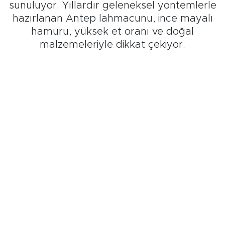
sunuluyor. Yıllardır geleneksel yöntemlerle
hazırlanan Antep lahmacunu, ince mayalı
hamuru, yüksek et oranı ve doğal
malzemeleriyle dikkat çekiyor.