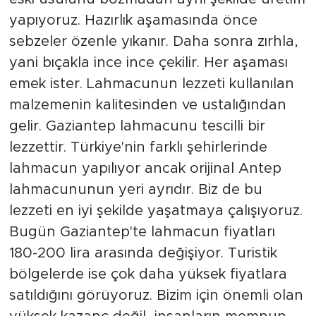
yapıyoruz. Hazırlık aşamasında önce
sebzeler özenle yıkanır. Daha sonra zırhla,
yani bıçakla ince ince çekilir. Her aşaması
emek ister. Lahmacunun lezzeti kullanılan
malzemenin kalitesinden ve ustalığından
gelir. Gaziantep lahmacunu tescilli bir
lezzettir. Türkiye'nin farklı şehirlerinde
lahmacun yapılıyor ancak orijinal Antep
lahmacununun yeri ayrıdır. Biz de bu
lezzeti en iyi şekilde yaşatmaya çalışıyoruz.
Bugün Gaziantep'te lahmacun fiyatları
180-200 lira arasında değişiyor. Turistik
bölgelerde ise çok daha yüksek fiyatlara
satıldığını görüyoruz. Bizim için önemli olan