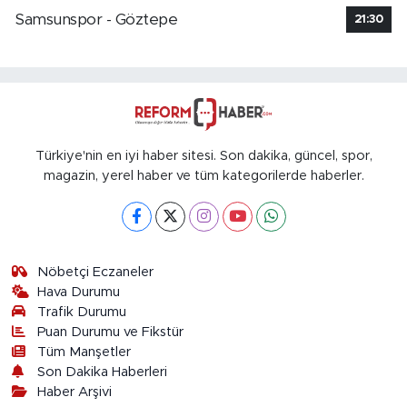
Samsunspor - Göztepe
21:30
Türkiye'nin en iyi haber sitesi. Son dakika, güncel, spor,
magazin, yerel haber ve tüm kategorilerde haberler.
Nöbetçi Eczaneler
Hava Durumu
Trafik Durumu
Puan Durumu ve Fikstür
Tüm Manşetler
Son Dakika Haberleri
Haber Arşivi