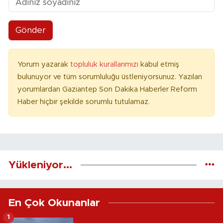
Gönder
Yorum yazarak
topluluk kurallarımızı
kabul etmiş
bulunuyor ve tüm sorumluluğu üstleniyorsunuz. Yazılan
yorumlardan Gaziantep Son Dakika Haberler Reform
Haber hiçbir şekilde sorumlu tutulamaz.
Yükleniyor...
En Çok Okunanlar
1