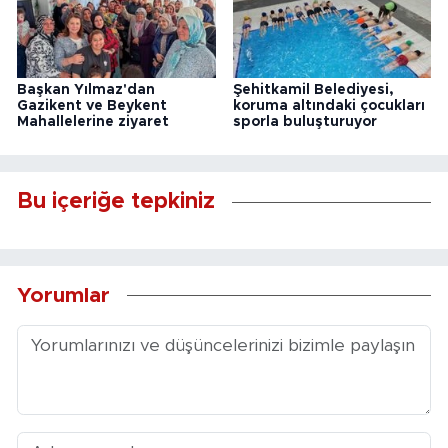
Başkan Yılmaz'dan
Şehitkamil Belediyesi,
Gazikent ve Beykent
koruma altındaki çocukları
Mahallelerine ziyaret
sporla buluşturuyor
Bu içeriğe tepkiniz
Yorumlar