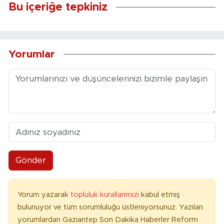
Bu içeriğe tepkiniz
Yorumlar
Gönder
Yorum yazarak
topluluk kurallarımızı
kabul etmiş
bulunuyor ve tüm sorumluluğu üstleniyorsunuz. Yazılan
yorumlardan Gaziantep Son Dakika Haberler Reform