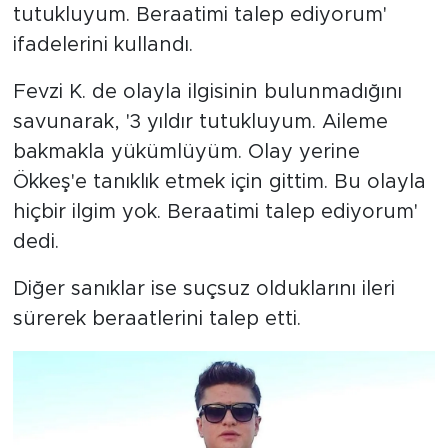
tutukluyum. Beraatimi talep ediyorum'
ifadelerini kullandı.
Fevzi K. de olayla ilgisinin bulunmadığını
savunarak, '3 yıldır tutukluyum. Aileme
bakmakla yükümlüyüm. Olay yerine
Ökkeş'e tanıklık etmek için gittim. Bu olayla
hiçbir ilgim yok. Beraatimi talep ediyorum'
dedi.
Diğer sanıklar ise suçsuz olduklarını ileri
sürerek beraatlerini talep etti.