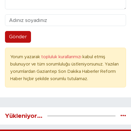
Gönder
Yorum yazarak
topluluk kurallarımızı
kabul etmiş
bulunuyor ve tüm sorumluluğu üstleniyorsunuz. Yazılan
yorumlardan Gaziantep Son Dakika Haberler Reform
Haber hiçbir şekilde sorumlu tutulamaz.
Yükleniyor...