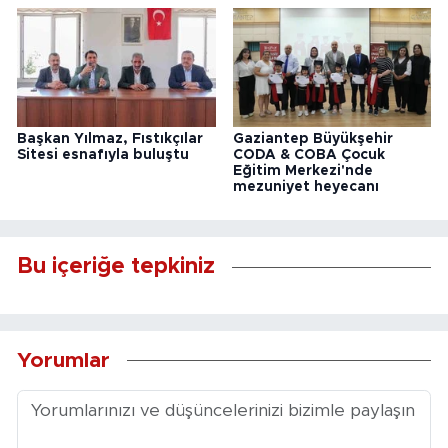
Başkan Yılmaz, Fıstıkçılar
Gaziantep Büyükşehir
Sitesi esnafıyla buluştu
CODA & COBA Çocuk
Eğitim Merkezi'nde
mezuniyet heyecanı
Bu içeriğe tepkiniz
Yorumlar