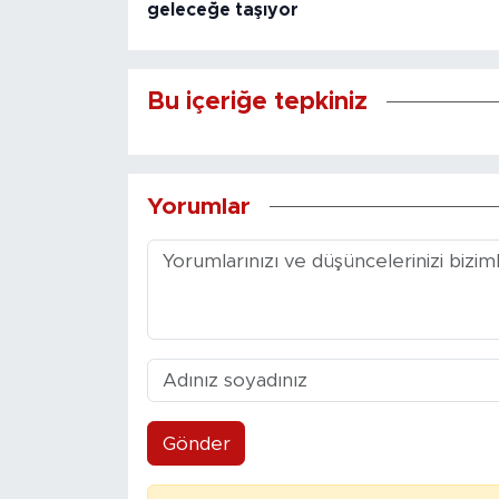
geleceğe taşıyor
Bu içeriğe tepkiniz
Yorumlar
Gönder