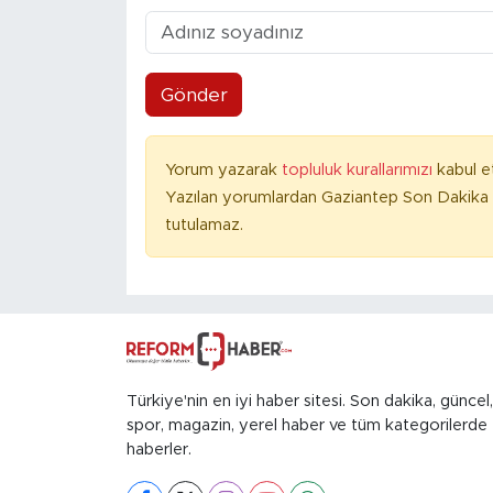
Gönder
Yorum yazarak
topluluk kurallarımızı
kabul e
Yazılan yorumlardan Gaziantep Son Dakika 
tutulamaz.
Türkiye'nin en iyi haber sitesi. Son dakika, güncel,
spor, magazin, yerel haber ve tüm kategorilerde
haberler.