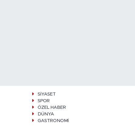
SİYASET
SPOR
ÖZEL HABER
DÜNYA
GASTRONOMİ