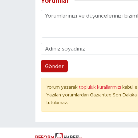
Yorumlar
Gönder
Yorum yazarak
topluluk kurallarımızı
kabul e
Yazılan yorumlardan Gaziantep Son Dakika 
tutulamaz.