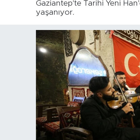
Gaziantep'te Tarihi Yeni Han
yaşanıyor.