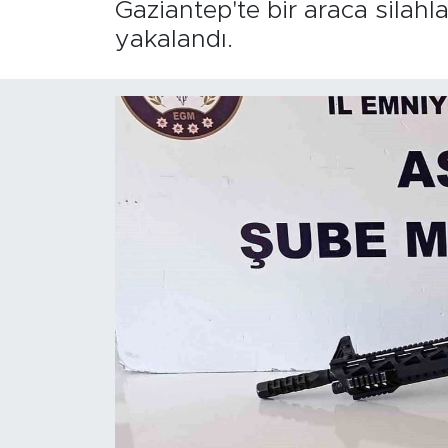
Gaziantep'te bir araca silahl
yakalandı.