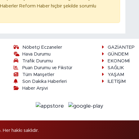
Haberler Reform Haber hiçbir şekilde sorumlu
Nöbetçi Eczaneler
GAZİANTEP
Hava Durumu
GÜNDEM
Trafik Durumu
EKONOMİ
Puan Durumu ve Fikstür
SAĞLIK
Tüm Manşetler
YAŞAM
Son Dakika Haberleri
İLETİŞİM
Haber Arşivi
er hakkı saklıdır.