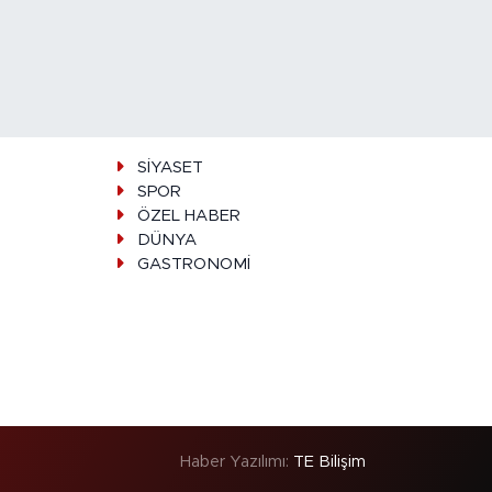
SİYASET
SPOR
ÖZEL HABER
DÜNYA
GASTRONOMİ
Haber Yazılımı:
TE Bilişim