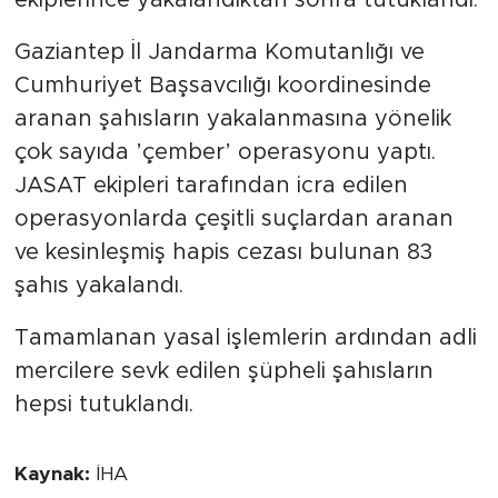
Gaziantep İl Jandarma Komutanlığı ve
Cumhuriyet Başsavcılığı koordinesinde
aranan şahısların yakalanmasına yönelik
çok sayıda ’çember’ operasyonu yaptı.
JASAT ekipleri tarafından icra edilen
operasyonlarda çeşitli suçlardan aranan
ve kesinleşmiş hapis cezası bulunan 83
şahıs yakalandı.
Tamamlanan yasal işlemlerin ardından adli
mercilere sevk edilen şüpheli şahısların
hepsi tutuklandı.
Kaynak:
İHA