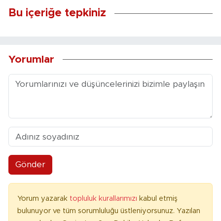
Bu içeriğe tepkiniz
Yorumlar
Gönder
Yorum yazarak
topluluk kurallarımızı
kabul etmiş
bulunuyor ve tüm sorumluluğu üstleniyorsunuz. Yazılan