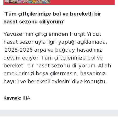
'Tüm çiftçilerimize bol ve bereketli bir
hasat sezonu diliyorum'
Yavuzeli'nin çiftçilerinden Hurşit Yıldız,
hasat sezonuyla ilgili yaptığı açıklamada,
'2025-2026 arpa ve buğday hasadımız
devam ediyor. Tüm çiftçilerimize bol ve
bereketli bir hasat sezonu diliyorum. Allah
emeklerimizi boşa çıkarmasın, hasadımızı
hayırlı ve bereketli eylesin' diye konuştu.
Kaynak:
İHA