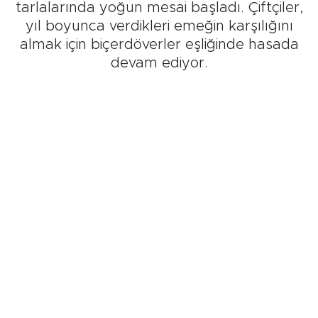
tarlalarında yoğun mesai başladı. Çiftçiler,
yıl boyunca verdikleri emeğin karşılığını
almak için biçerdöverler eşliğinde hasada
devam ediyor.