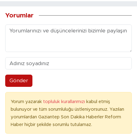
Yorumlar
Gönder
Yorum yazarak
topluluk kurallarımızı
kabul etmiş
bulunuyor ve tüm sorumluluğu üstleniyorsunuz. Yazılan
yorumlardan Gaziantep Son Dakika Haberler Reform
Haber hiçbir şekilde sorumlu tutulamaz.