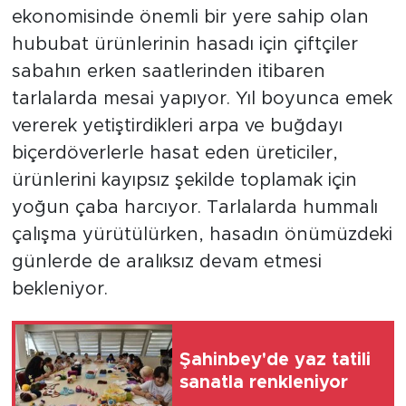
ekonomisinde önemli bir yere sahip olan
hububat ürünlerinin hasadı için çiftçiler
sabahın erken saatlerinden itibaren
tarlalarda mesai yapıyor. Yıl boyunca emek
vererek yetiştirdikleri arpa ve buğdayı
biçerdöverlerle hasat eden üreticiler,
ürünlerini kayıpsız şekilde toplamak için
yoğun çaba harcıyor. Tarlalarda hummalı
çalışma yürütülürken, hasadın önümüzdeki
günlerde de aralıksız devam etmesi
bekleniyor.
Şahinbey'de yaz tatili
sanatla renkleniyor