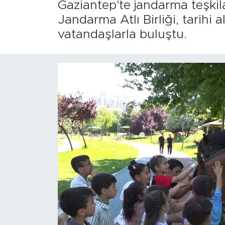
Gaziantep'te jandarma teşkil
Jandarma Atlı Birliği, tarihi 
vatandaşlarla buluştu.