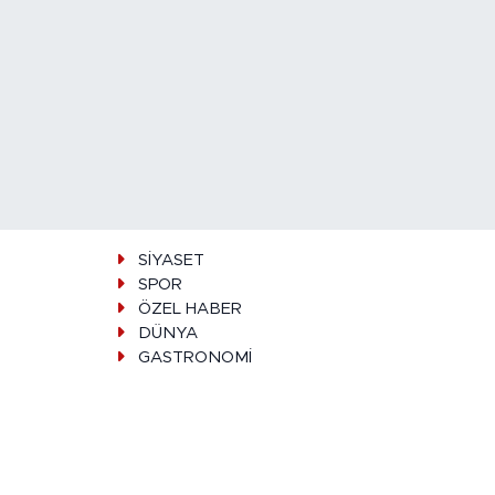
SİYASET
SPOR
ÖZEL HABER
DÜNYA
GASTRONOMİ