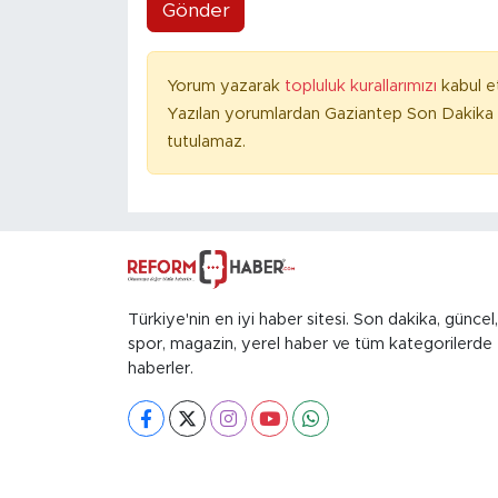
Gönder
Yorum yazarak
topluluk kurallarımızı
kabul e
Yazılan yorumlardan Gaziantep Son Dakika 
tutulamaz.
Türkiye'nin en iyi haber sitesi. Son dakika, güncel,
spor, magazin, yerel haber ve tüm kategorilerde
haberler.