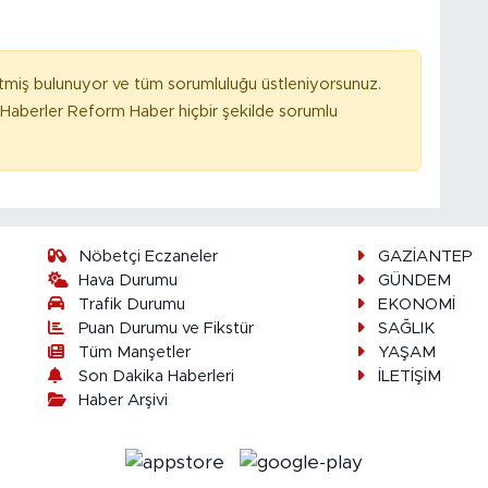
tmiş bulunuyor ve tüm sorumluluğu üstleniyorsunuz.
Haberler Reform Haber hiçbir şekilde sorumlu
Nöbetçi Eczaneler
GAZİANTEP
Hava Durumu
GÜNDEM
Trafik Durumu
EKONOMİ
Puan Durumu ve Fikstür
SAĞLIK
Tüm Manşetler
YAŞAM
Son Dakika Haberleri
İLETİŞİM
Haber Arşivi