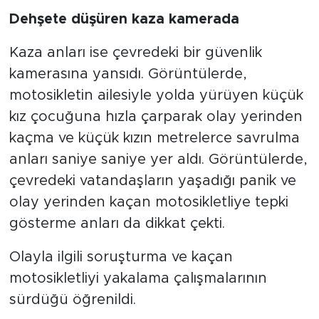
Dehşete düşüren kaza kamerada
Kaza anları ise çevredeki bir güvenlik
kamerasına yansıdı. Görüntülerde,
motosikletin ailesiyle yolda yürüyen küçük
kız çocuğuna hızla çarparak olay yerinden
kaçma ve küçük kızın metrelerce savrulma
anları saniye saniye yer aldı. Görüntülerde,
çevredeki vatandaşların yaşadığı panik ve
olay yerinden kaçan motosikletliye tepki
gösterme anları da dikkat çekti.
Olayla ilgili soruşturma ve kaçan
motosikletliyi yakalama çalışmalarının
sürdüğü öğrenildi.