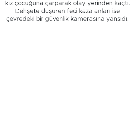
kız çocuğuna çarparak olay yerinden kaçtı.
Dehşete düşüren feci kaza anları ise
çevredeki bir güvenlik kamerasına yansıdı.