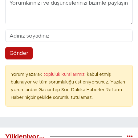
Gönder
Yorum yazarak
topluluk kurallarımızı
kabul etmiş
bulunuyor ve tüm sorumluluğu üstleniyorsunuz. Yazılan
yorumlardan Gaziantep Son Dakika Haberler Reform
Haber hiçbir şekilde sorumlu tutulamaz.
Yükleniyor...