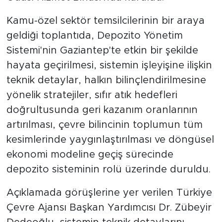
Kamu-özel sektör temsilcilerinin bir araya
geldiği toplantıda, Depozito Yönetim
Sistemi'nin Gaziantep'te etkin bir şekilde
hayata geçirilmesi, sistemin işleyişine ilişkin
teknik detaylar, halkın bilinçlendirilmesine
yönelik stratejiler, sıfır atık hedefleri
doğrultusunda geri kazanım oranlarının
artırılması, çevre bilincinin toplumun tüm
kesimlerinde yaygınlaştırılması ve döngüsel
ekonomi modeline geçiş sürecinde
depozito sisteminin rolü üzerinde duruldu.
Açıklamada görüşlerine yer verilen Türkiye
Çevre Ajansı Başkan Yardımcısı Dr. Zübeyir