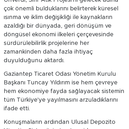
çok önemli bulduklarını belirterek küresel
ısınma ve iklim değişikliği ile kaynakların
azaldığı bir dünyada, geri dönüşüm ve
döngüsel ekonomi ilkeleri çerçevesinde
sürdürülebilirlik projelerine her
zamankinden daha fazla ihtiyaç
duyulduğunu aktardı.
Gaziantep Ticaret Odası Yönetim Kurulu
Başkanı Tuncay Yıldırım ise hem çevreye
hem ekonomiye fayda sağlayacak sistemin
tüm Türkiye'ye yayılmasını arzuladıklarını
ifade etti.
Konuşmaların ardından Ulusal Depozito