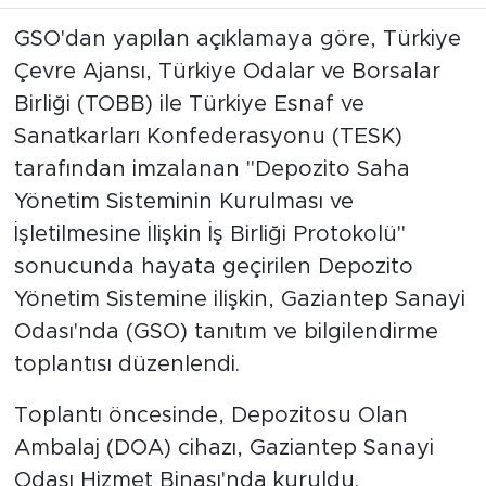
GSO'dan yapılan açıklamaya göre, Türkiye
Çevre Ajansı, Türkiye Odalar ve Borsalar
Birliği (TOBB) ile Türkiye Esnaf ve
Sanatkarları Konfederasyonu (TESK)
tarafından imzalanan "Depozito Saha
Yönetim Sisteminin Kurulması ve
İşletilmesine İlişkin İş Birliği Protokolü"
sonucunda hayata geçirilen Depozito
Yönetim Sistemine ilişkin, Gaziantep Sanayi
Odası'nda (GSO) tanıtım ve bilgilendirme
toplantısı düzenlendi.
Toplantı öncesinde, Depozitosu Olan
Ambalaj (DOA) cihazı, Gaziantep Sanayi
Odası Hizmet Binası'nda kuruldu.