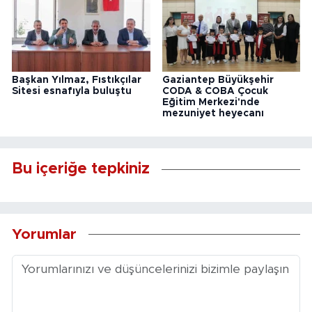
Başkan Yılmaz, Fıstıkçılar
Gaziantep Büyükşehir
Sitesi esnafıyla buluştu
CODA & COBA Çocuk
Eğitim Merkezi'nde
mezuniyet heyecanı
Bu içeriğe tepkiniz
Yorumlar