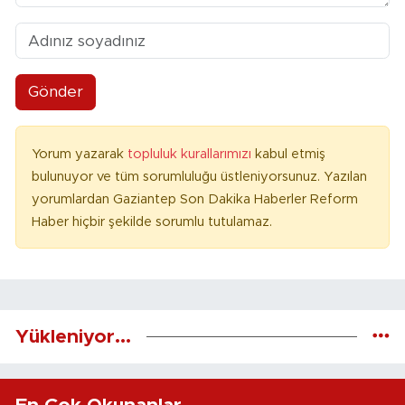
Gönder
Yorum yazarak
topluluk kurallarımızı
kabul etmiş
bulunuyor ve tüm sorumluluğu üstleniyorsunuz. Yazılan
yorumlardan Gaziantep Son Dakika Haberler Reform
Haber hiçbir şekilde sorumlu tutulamaz.
Yükleniyor...