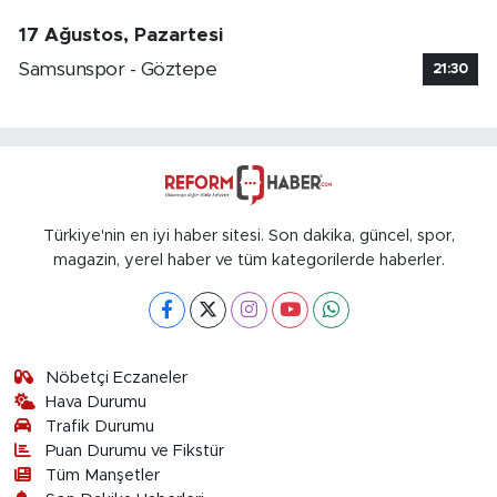
17 Ağustos, Pazartesi
Samsunspor - Göztepe
21:30
Türkiye'nin en iyi haber sitesi. Son dakika, güncel, spor,
magazin, yerel haber ve tüm kategorilerde haberler.
Nöbetçi Eczaneler
Hava Durumu
Trafik Durumu
Puan Durumu ve Fikstür
Tüm Manşetler