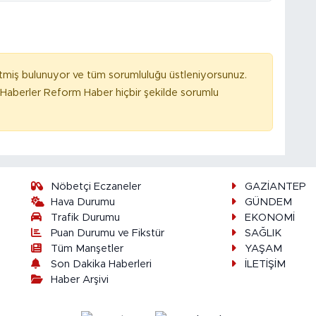
tmiş bulunuyor ve tüm sorumluluğu üstleniyorsunuz.
Haberler Reform Haber hiçbir şekilde sorumlu
Nöbetçi Eczaneler
GAZİANTEP
Hava Durumu
GÜNDEM
Trafik Durumu
EKONOMİ
Puan Durumu ve Fikstür
SAĞLIK
Tüm Manşetler
YAŞAM
Son Dakika Haberleri
İLETİŞİM
Haber Arşivi