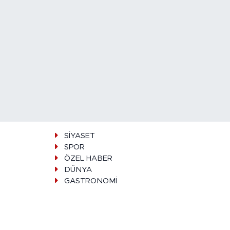
SİYASET
SPOR
ÖZEL HABER
DÜNYA
GASTRONOMİ