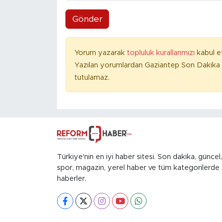
Gönder
Yorum yazarak
topluluk kurallarımızı
kabul e
Yazılan yorumlardan Gaziantep Son Dakika 
tutulamaz.
Türkiye'nin en iyi haber sitesi. Son dakika, güncel,
spor, magazin, yerel haber ve tüm kategorilerde
haberler.