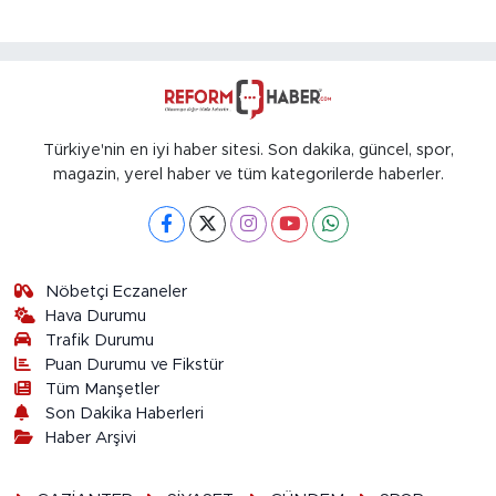
Türkiye'nin en iyi haber sitesi. Son dakika, güncel, spor,
magazin, yerel haber ve tüm kategorilerde haberler.
Nöbetçi Eczaneler
Hava Durumu
Trafik Durumu
Puan Durumu ve Fikstür
Tüm Manşetler
Son Dakika Haberleri
Haber Arşivi