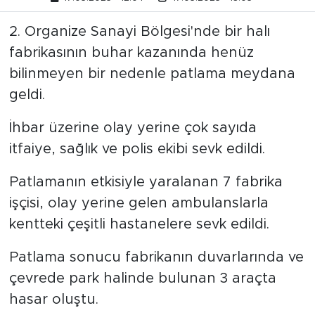
2. Organize Sanayi Bölgesi'nde bir halı
fabrikasının buhar kazanında henüz
bilinmeyen bir nedenle patlama meydana
geldi.
İhbar üzerine olay yerine çok sayıda
itfaiye, sağlık ve polis ekibi sevk edildi.
Patlamanın etkisiyle yaralanan 7 fabrika
işçisi, olay yerine gelen ambulanslarla
kentteki çeşitli hastanelere sevk edildi.
Patlama sonucu fabrikanın duvarlarında ve
çevrede park halinde bulunan 3 araçta
hasar oluştu.