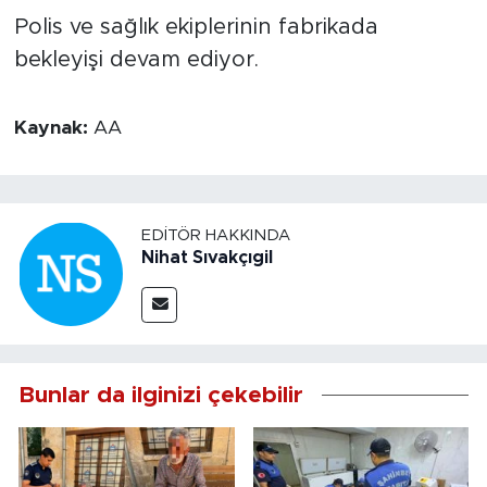
Polis ve sağlık ekiplerinin fabrikada
bekleyişi devam ediyor.
Kaynak:
AA
EDITÖR HAKKINDA
Nihat Sıvakçıgil
Bunlar da ilginizi çekebilir