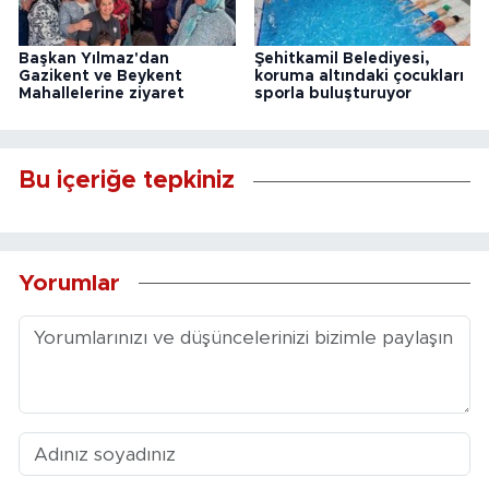
Başkan Yılmaz'dan
Şehitkamil Belediyesi,
Gazikent ve Beykent
koruma altındaki çocukları
Mahallelerine ziyaret
sporla buluşturuyor
Bu içeriğe tepkiniz
Yorumlar