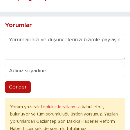
Yorumlar
Gönder
Yorum yazarak
topluluk kurallarımızı
kabul etmiş
bulunuyor ve tüm sorumluluğu üstleniyorsunuz. Yazılan
yorumlardan Gaziantep Son Dakika Haberler Reform
Haber hiçbir şekilde sorumlu tutulamaz.