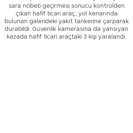
sara nöbeti geçirmesi sonucu kontrolden
çıkan hafif ticari araç, yol kenarında
bulunan galerideki yakıt tankerine çarparak
durabildi. Güvenlik kamerasına da yansıyan
kazada hafif ticari araçtaki 3 kişi yaralandı.