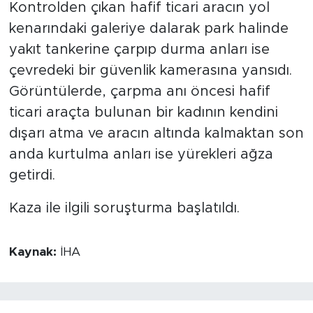
Kontrolden çıkan hafif ticari aracın yol
kenarındaki galeriye dalarak park halinde
yakıt tankerine çarpıp durma anları ise
çevredeki bir güvenlik kamerasına yansıdı.
Görüntülerde, çarpma anı öncesi hafif
ticari araçta bulunan bir kadının kendini
dışarı atma ve aracın altında kalmaktan son
anda kurtulma anları ise yürekleri ağza
getirdi.
Kaza ile ilgili soruşturma başlatıldı.
Kaynak:
İHA