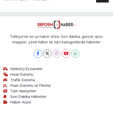
Türkiye'nin en iyi haber sitesi. Son dakika, güncel, spor,
magazin, yerel haber ve tüm kategorilerde haberler.
Nöbetçi Eczaneler
Hava Durumu
Trafik Durumu
Puan Durumu ve Fikstür
Tüm Manşetler
Son Dakika Haberleri
Haber Arşivi