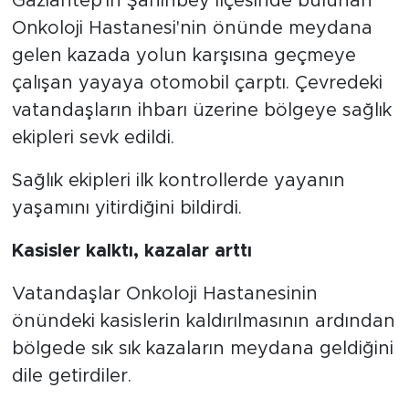
Gaziantep'in Şahinbey ilçesinde bulunan
Onkoloji Hastanesi'nin önünde meydana
gelen kazada yolun karşısına geçmeye
çalışan yayaya otomobil çarptı. Çevredeki
vatandaşların ihbarı üzerine bölgeye sağlık
ekipleri sevk edildi.
Sağlık ekipleri ilk kontrollerde yayanın
yaşamını yitirdiğini bildirdi.
Kasisler kalktı, kazalar arttı
Vatandaşlar Onkoloji Hastanesinin
önündeki kasislerin kaldırılmasının ardından
bölgede sık sık kazaların meydana geldiğini
dile getirdiler.