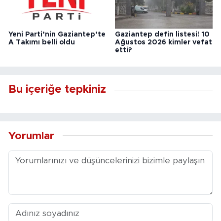
Yeni Parti’nin Gaziantep’te
Gaziantep defin listesi! 10
A Takımı belli oldu
Ağustos 2026 kimler vefat
etti?
Bu içeriğe tepkiniz
Yorumlar