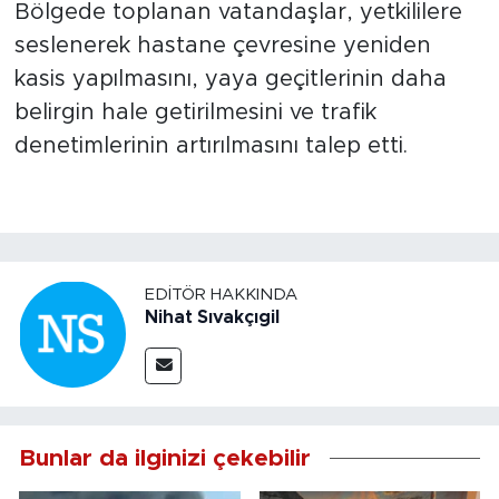
Bölgede toplanan vatandaşlar, yetkililere
seslenerek hastane çevresine yeniden
kasis yapılmasını, yaya geçitlerinin daha
belirgin hale getirilmesini ve trafik
denetimlerinin artırılmasını talep etti.
EDITÖR HAKKINDA
Nihat Sıvakçıgil
Bunlar da ilginizi çekebilir