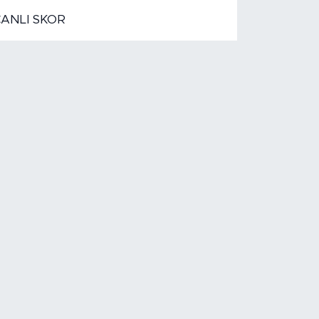
CANLI SKOR