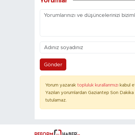
Yorumlar
Gönder
Yorum yazarak
topluluk kurallarımızı
kabul e
Yazılan yorumlardan Gaziantep Son Dakika 
tutulamaz.