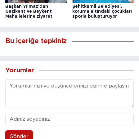
Başkan Yılmaz'dan
Şehitkamil Belediyesi,
Gazikent ve Beykent
koruma altındaki çocukları
Mahallelerine ziyaret
sporla buluşturuyor
Bu içeriğe tepkiniz
Yorumlar
Gönder