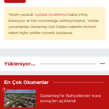
Yorum yazarak
topluluk kurallarımızı
kabul etmiş
bulunuyor ve tüm sorumluluğu üstleniyorsunuz. Yazılan
yorumlardan Gaziantep Son Dakika Haberler Reform
Haber hiçbir şekilde sorumlu tutulamaz.
Yükleniyor...
En Çok Okunanlar
1
Gaziantep'te Bahçelievler kura
sonuçları açıklandı