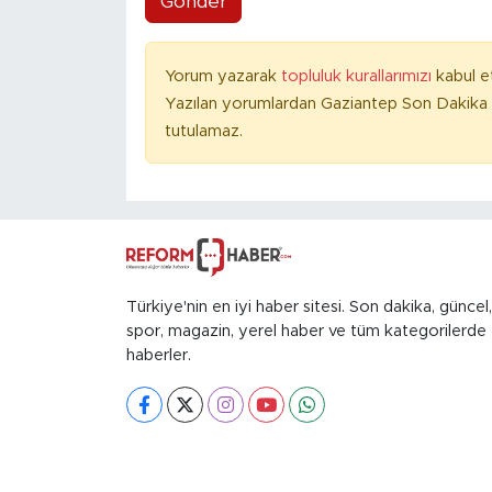
Gönder
Yorum yazarak
topluluk kurallarımızı
kabul e
Yazılan yorumlardan Gaziantep Son Dakika 
tutulamaz.
Türkiye'nin en iyi haber sitesi. Son dakika, güncel,
spor, magazin, yerel haber ve tüm kategorilerde
haberler.