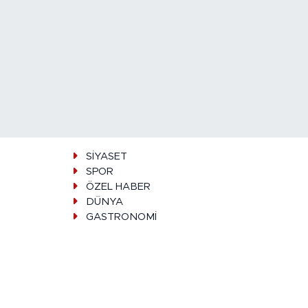
SİYASET
SPOR
ÖZEL HABER
DÜNYA
GASTRONOMİ