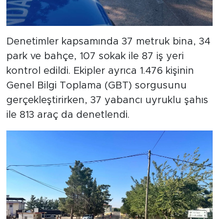
Denetimler kapsamında 37 metruk bina, 34
park ve bahçe, 107 sokak ile 87 iş yeri
kontrol edildi. Ekipler ayrıca 1.476 kişinin
Genel Bilgi Toplama (GBT) sorgusunu
gerçekleştirirken, 37 yabancı uyruklu şahıs
ile 813 araç da denetlendi.