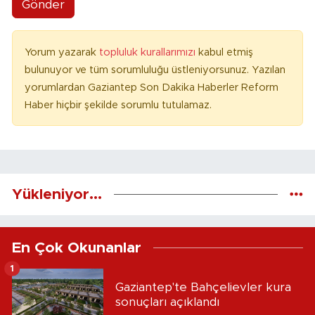
Gönder
Yorum yazarak
topluluk kurallarımızı
kabul etmiş
bulunuyor ve tüm sorumluluğu üstleniyorsunuz. Yazılan
yorumlardan Gaziantep Son Dakika Haberler Reform
Haber hiçbir şekilde sorumlu tutulamaz.
Yükleniyor...
En Çok Okunanlar
1
Gaziantep'te Bahçelievler kura
sonuçları açıklandı