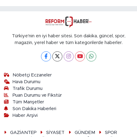
Türkiye'nin en iyi haber sitesi. Son dakika, güncel, spor,
magazin, yerel haber ve tüm kategorilerde haberler.
Nöbetçi Eczaneler
Hava Durumu
Trafik Durumu
Puan Durumu ve Fikstür
Tüm Manşetler
Son Dakika Haberleri
Haber Arşivi
GAZİANTEP
SİYASET
GÜNDEM
SPOR