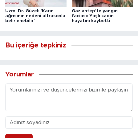
Uzm. Dr. Güzel: 'Karın
Gaziantep'te yangın
ağrısının nedeni ultrasonla
faciası: Yaşlı kadın
belirlenebilir'
hayatını kaybetti
Bu içeriğe tepkiniz
Yorumlar