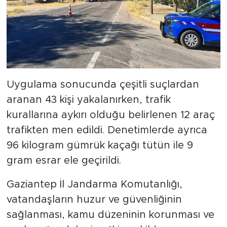
Uygulama sonucunda çeşitli suçlardan
aranan 43 kişi yakalanırken, trafik
kurallarına aykırı olduğu belirlenen 12 araç
trafikten men edildi. Denetimlerde ayrıca
96 kilogram gümrük kaçağı tütün ile 9
gram esrar ele geçirildi.
Gaziantep İl Jandarma Komutanlığı,
vatandaşların huzur ve güvenliğinin
sağlanması, kamu düzeninin korunması ve