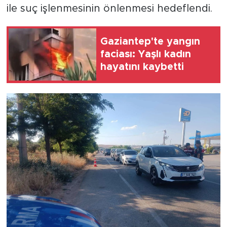
ile suç işlenmesinin önlenmesi hedeflendi.
Gaziantep'te yangın
faciası: Yaşlı kadın
hayatını kaybetti