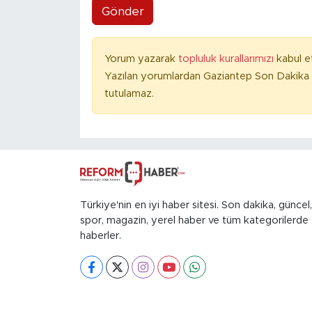
Gönder
Yorum yazarak
topluluk kurallarımızı
kabul e
Yazılan yorumlardan Gaziantep Son Dakika 
tutulamaz.
Türkiye'nin en iyi haber sitesi. Son dakika, güncel,
spor, magazin, yerel haber ve tüm kategorilerde
haberler.