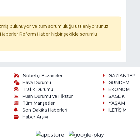
tmiş bulunuyor ve tüm sorumluluğu üstleniyorsunuz.
Haberler Reform Haber hiçbir şekilde sorumlu
Nöbetçi Eczaneler
GAZİANTEP
Hava Durumu
GÜNDEM
Trafik Durumu
EKONOMİ
Puan Durumu ve Fikstür
SAĞLIK
Tüm Manşetler
YAŞAM
Son Dakika Haberleri
İLETİŞİM
Haber Arşivi