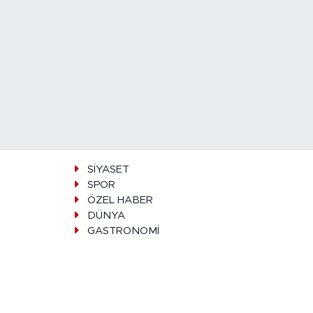
SİYASET
SPOR
ÖZEL HABER
DÜNYA
GASTRONOMİ