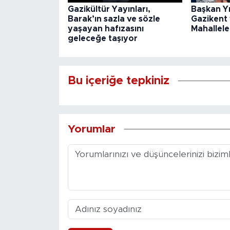
Gazikültür Yayınları,
Başkan Y
Barak’ın sazla ve sözle
Gazikent
yaşayan hafızasını
Mahallele
geleceğe taşıyor
Bu içeriğe tepkiniz
Yorumlar