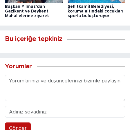
Başkan Yılmaz'dan
Şehitkamil Belediyesi,
Gazikent ve Beykent
koruma altındaki çocukları
Mahallelerine ziyaret
sporla buluşturuyor
Bu içeriğe tepkiniz
Yorumlar
Gönder