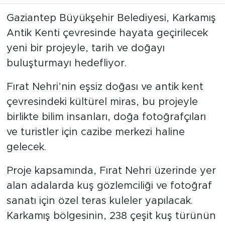
Gaziantep Büyükşehir Belediyesi, Karkamış
Antik Kenti çevresinde hayata geçirilecek
yeni bir projeyle, tarih ve doğayı
buluşturmayı hedefliyor.
Fırat Nehri’nin eşsiz doğası ve antik kent
çevresindeki kültürel miras, bu projeyle
birlikte bilim insanları, doğa fotoğrafçıları
ve turistler için cazibe merkezi haline
gelecek.
Proje kapsamında, Fırat Nehri üzerinde yer
alan adalarda kuş gözlemciliği ve fotoğraf
sanatı için özel teras kuleler yapılacak.
Karkamış bölgesinin, 238 çeşit kuş türünün