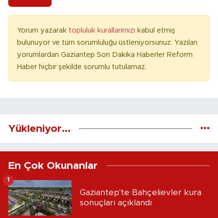
Yorum yazarak
topluluk kurallarımızı
kabul etmiş
bulunuyor ve tüm sorumluluğu üstleniyorsunuz. Yazılan
yorumlardan Gaziantep Son Dakika Haberler Reform
Haber hiçbir şekilde sorumlu tutulamaz.
Yükleniyor...
En Çok Okunanlar
1
Gaziantep'te Bahçelievler kura
sonuçları açıklandı