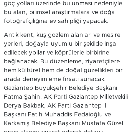
göç yolları üzerinde bulunması nedeniyle
bu alan, bilimsel araştırmalara ve doğa
fotoğrafçılığına ev sahipliği yapacak.
Antik kent, kuş gözlem alanları ve mesire
yerleri, doğayla uyumlu bir şekilde inşa
edilecek yollar ve köprülerle birbirine
bağlanacak. Bu düzenleme, ziyaretçilere
hem kültürel hem de doğal güzellikleri bir
arada deneyimleme fırsatı sunacak.
Gaziantep Büyükşehir Belediye Başkanı
Fatma Şahin, AK Parti Gaziantep Milletvekili
Derya Bakbak, AK Parti Gaziantep İl
Başkanı Fatih Muhaddis Fedaioğlu ve
Karkamış Belediye Başkanı Mustafa Güzel