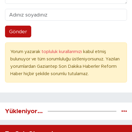
Gönder
Yorum yazarak
topluluk kurallarımızı
kabul etmiş
bulunuyor ve tüm sorumluluğu üstleniyorsunuz. Yazılan
yorumlardan Gaziantep Son Dakika Haberler Reform
Haber hiçbir şekilde sorumlu tutulamaz.
Yükleniyor...