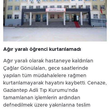
Ağır yaralı öğrenci kurtarılamadı
Ağır yaralı olarak hastaneye kaldırılan
Çağlar Gönülalan, gece saatlerinde
yapılan tüm müdahalelere rağmen
kurtarılamayarak hayatını kaybetti. Cenaze,
Gaziantep Adli Tıp Kurumu'nda
tamamlanan işlemlerin ardından
defnedilmek üzere yakınlarına teslim