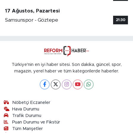
17 Ağustos, Pazartesi
Samsunspor - Göztepe
21:30
Türkiye'nin en iyi haber sitesi. Son dakika, güncel, spor,
magazin, yerel haber ve tüm kategorilerde haberler.
Nöbetçi Eczaneler
Hava Durumu
Trafik Durumu
Puan Durumu ve Fikstür
Tüm Manşetler