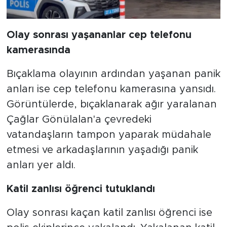
Olay sonrası yaşananlar cep telefonu
kamerasında
Bıçaklama olayının ardından yaşanan panik
anları ise cep telefonu kamerasına yansıdı.
Görüntülerde, bıçaklanarak ağır yaralanan
Çağlar Gönülalan'a çevredeki
vatandaşların tampon yaparak müdahale
etmesi ve arkadaşlarının yaşadığı panik
anları yer aldı.
Katil zanlısı öğrenci tutuklandı
Olay sonrası kaçan katil zanlısı öğrenci ise