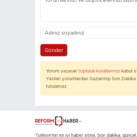
Gönder
Yorum yazarak
topluluk kurallarımızı
kabul e
Yazılan yorumlardan Gaziantep Son Dakika 
tutulamaz.
Türkiye'nin en iyi haber sitesi. Son dakika, güncel,