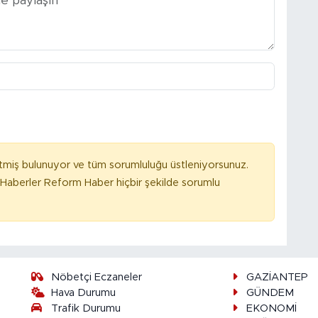
tmiş bulunuyor ve tüm sorumluluğu üstleniyorsunuz.
Haberler Reform Haber hiçbir şekilde sorumlu
Nöbetçi Eczaneler
GAZİANTEP
Hava Durumu
GÜNDEM
Trafik Durumu
EKONOMİ