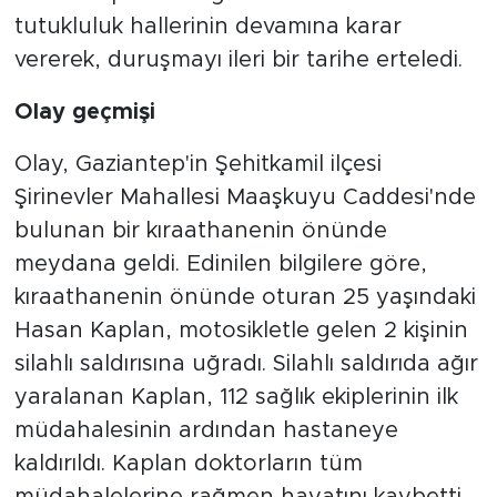
tutukluluk hallerinin devamına karar
vererek, duruşmayı ileri bir tarihe erteledi.
Olay geçmişi
Olay, Gaziantep'in Şehitkamil ilçesi
Şirinevler Mahallesi Maaşkuyu Caddesi'nde
bulunan bir kıraathanenin önünde
meydana geldi. Edinilen bilgilere göre,
kıraathanenin önünde oturan 25 yaşındaki
Hasan Kaplan, motosikletle gelen 2 kişinin
silahlı saldırısına uğradı. Silahlı saldırıda ağır
yaralanan Kaplan, 112 sağlık ekiplerinin ilk
müdahalesinin ardından hastaneye
kaldırıldı. Kaplan doktorların tüm
müdahalelerine rağmen hayatını kaybetti.