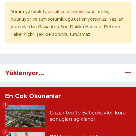
Yorum yazarak
topluluk kurallarımızı
kabul etmiş
bulunuyor ve tüm sorumluluğu üstleniyorsunuz. Yazılan
yorumlardan Gaziantep Son Dakika Haberler Reform
Haber hiçbir şekilde sorumlu tutulamaz.
Yükleniyor...
En Çok Okunanlar
1
Gaziantep'te Bahçelievler kura
sonuçları açıklandı
2