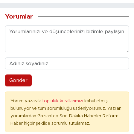
Yorumlar
Gönder
Yorum yazarak
topluluk kurallarımızı
kabul etmiş
bulunuyor ve tüm sorumluluğu üstleniyorsunuz. Yazılan
yorumlardan Gaziantep Son Dakika Haberler Reform
Haber hiçbir şekilde sorumlu tutulamaz.