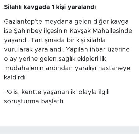
Silahlı kavgada 1 kişi yaralandı
Gaziantep'te meydana gelen diğer kavga
ise Şahinbey ilçesinin Kavşak Mahallesinde
yaşandı. Tartışmada bir kişi silahla
vurularak yaralandı. Yapılan ihbar üzerine
olay yerine gelen sağlık ekipleri ilk
müdahalenin ardından yaralıyı hastaneye
kaldırdı.
Polis, kentte yaşanan iki olayla ilgili
soruşturma başlattı.