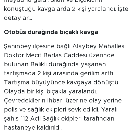
konuştuğu kavgalarda 2 kişi yaralandı. İşte
detaylar...
Otobüs durağında bıçaklı kavga
Şahinbey ilçesine bağlı Alaybey Mahallesi
Doktor Mecit Barlas Caddesi üzerinde
bulunan Balıklı durağında yaşanan
tartışmada 2 kişi arasında gerilim arttı.
Tartışma büyüyünce kavgaya dönüştü.
Olayda bir kişi bıçakla yaralandı.
Çevredekilerin ihbarı üzerine olay yerine
polis ve sağlık ekipleri sevk edildi. Yaralı
şahıs 112 Acil Sağlık ekipleri tarafından
hastaneye kaldırıldı.