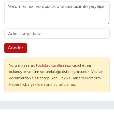
Gönder
Yorum yazarak
topluluk kurallarımızı
kabul etmiş
bulunuyor ve tüm sorumluluğu üstleniyorsunuz. Yazılan
yorumlardan Gaziantep Son Dakika Haberler Reform
Haber hiçbir şekilde sorumlu tutulamaz.