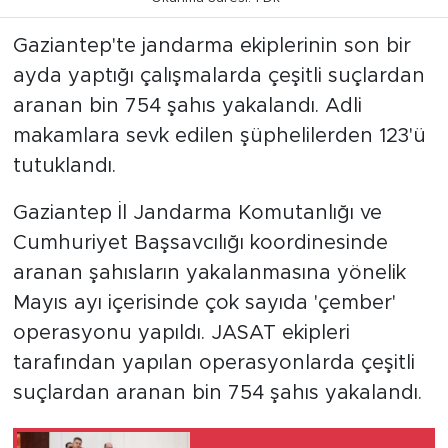
Gaziantep'te jandarma ekiplerinin son bir
ayda yaptığı çalışmalarda çeşitli suçlardan
aranan bin 754 şahıs yakalandı. Adli
makamlara sevk edilen şüphelilerden 123'ü
tutuklandı.
Gaziantep İl Jandarma Komutanlığı ve
Cumhuriyet Başsavcılığı koordinesinde
aranan şahısların yakalanmasına yönelik
Mayıs ayı içerisinde çok sayıda 'çember'
operasyonu yapıldı. JASAT ekipleri
tarafından yapılan operasyonlarda çeşitli
suçlardan aranan bin 754 şahıs yakalandı.