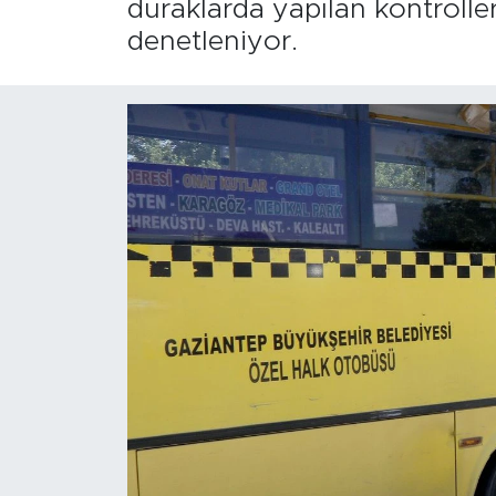
duraklarda yapılan kontroller
denetleniyor.