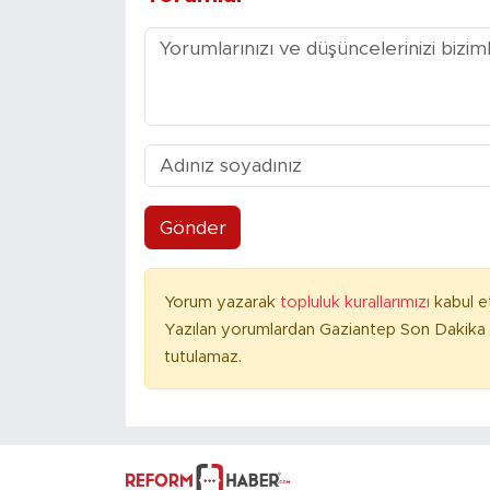
Gönder
Yorum yazarak
topluluk kurallarımızı
kabul e
Yazılan yorumlardan Gaziantep Son Dakika 
tutulamaz.