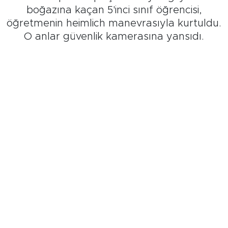
boğazına kaçan 5'inci sınıf öğrencisi,
öğretmenin heimlich manevrasıyla kurtuldu.
O anlar güvenlik kamerasına yansıdı.