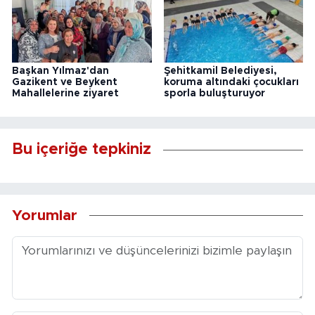
Başkan Yılmaz'dan
Şehitkamil Belediyesi,
Gazikent ve Beykent
koruma altındaki çocukları
Mahallelerine ziyaret
sporla buluşturuyor
Bu içeriğe tepkiniz
Yorumlar