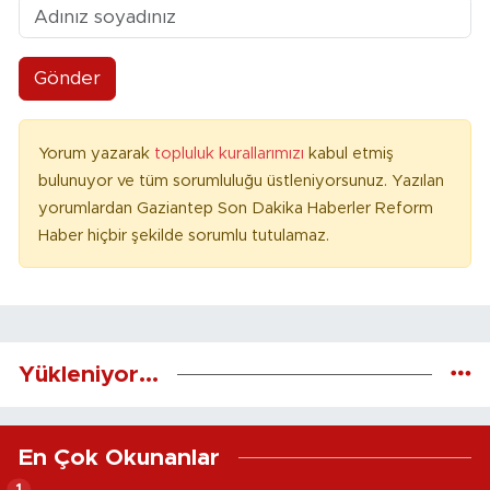
Gönder
Yorum yazarak
topluluk kurallarımızı
kabul etmiş
bulunuyor ve tüm sorumluluğu üstleniyorsunuz. Yazılan
yorumlardan Gaziantep Son Dakika Haberler Reform
Haber hiçbir şekilde sorumlu tutulamaz.
Yükleniyor...
En Çok Okunanlar
1