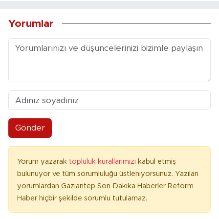
Yorumlar
Gönder
Yorum yazarak
topluluk kurallarımızı
kabul etmiş
bulunuyor ve tüm sorumluluğu üstleniyorsunuz. Yazılan
yorumlardan Gaziantep Son Dakika Haberler Reform
Haber hiçbir şekilde sorumlu tutulamaz.