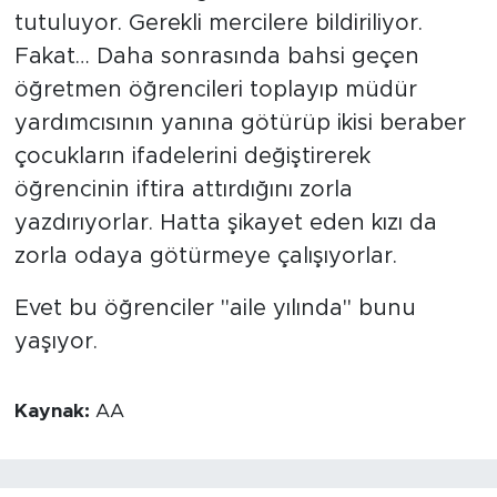
tutuluyor. Gerekli mercilere bildiriliyor.
Fakat… Daha sonrasında bahsi geçen
öğretmen öğrencileri toplayıp müdür
yardımcısının yanına götürüp ikisi beraber
çocukların ifadelerini değiştirerek
öğrencinin iftira attırdığını zorla
yazdırıyorlar. Hatta şikayet eden kızı da
zorla odaya götürmeye çalışıyorlar.
Evet bu öğrenciler "aile yılında" bunu
yaşıyor.
Kaynak:
AA