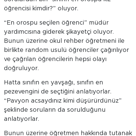
öğrencisi kimdir?” oluyor.
“En orospu seçilen öğrenci” müdür
yardımcısına giderek şikayetçi oluyor.
Bunun üzerine okul rehber öğretmeni ile
birlikte random usulü öğrenciler çağırılıyor
ve çağrılan öğrencilerin hepsi olayı
doğruluyor.
Hatta sınıfın en yavşağı, sınıfın en
pezevengini de seçtiğini anlatıyorlar.
“Pavyon acsaydınız kimi düşürürdünüz”
şeklinde soruların da sorulduğunu
anlatıyorlar.
Bunun üzerine öğretmen hakkında tutanak