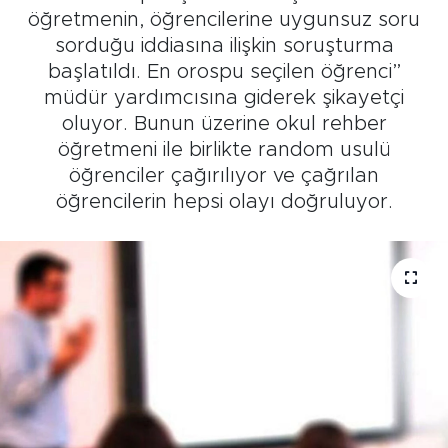
öğretmenin, öğrencilerine uygunsuz soru
sorduğu iddiasına ilişkin soruşturma
başlatıldı. En orospu seçilen öğrenci”
müdür yardımcısına giderek şikayetçi
oluyor. Bunun üzerine okul rehber
öğretmeni ile birlikte random usulü
öğrenciler çağırılıyor ve çağrılan
öğrencilerin hepsi olayı doğruluyor.