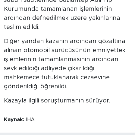
Kurumunda tamamlanan işlemlerinin
ardından defnedilmek üzere yakınlarına
teslim edildi.
Diğer yandan kazanın ardından gözaltına
alınan otomobil sürücüsünün emniyetteki
işlemlerinin tamamlanmasının ardından
sevk edildiği adliyede çıkarıldığı
mahkemece tutuklanarak cezaevine
gönderildiği öğrenildi.
Kazayla ilgili soruşturmanın sürüyor.
Kaynak:
İHA