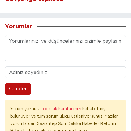
Yorumlar
Gönder
Yorum yazarak
topluluk kurallarımızı
kabul etmiş
bulunuyor ve tüm sorumluluğu üstleniyorsunuz. Yazılan
yorumlardan Gaziantep Son Dakika Haberler Reform
Haber hiçbir şekilde sorumlu tutulamaz.