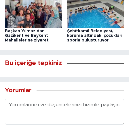
Başkan Yılmaz'dan
Şehitkamil Belediyesi,
Gazikent ve Beykent
koruma altındaki çocukları
Mahallelerine ziyaret
sporla buluşturuyor
Bu içeriğe tepkiniz
Yorumlar