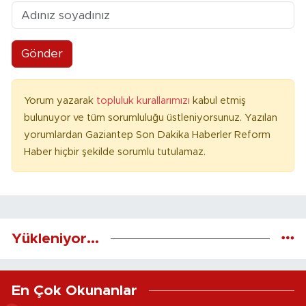
Gönder
Yorum yazarak
topluluk kurallarımızı
kabul etmiş
bulunuyor ve tüm sorumluluğu üstleniyorsunuz. Yazılan
yorumlardan Gaziantep Son Dakika Haberler Reform
Haber hiçbir şekilde sorumlu tutulamaz.
Yükleniyor...
En Çok Okunanlar