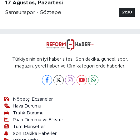
17 Ağustos, Pazartesi
Samsunspor - Göztepe
21:30
Türkiye'nin en iyi haber sitesi. Son dakika, güncel, spor,
magazin, yerel haber ve tüm kategorilerde haberler.
Nöbetçi Eczaneler
Hava Durumu
Trafik Durumu
Puan Durumu ve Fikstür
Tüm Manşetler
Son Dakika Haberleri