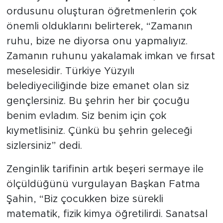
ordusunu oluşturan öğretmenlerin çok
önemli olduklarını belirterek, “Zamanın
ruhu, bize ne diyorsa onu yapmalıyız.
Zamanın ruhunu yakalamak imkan ve fırsat
meselesidir. Türkiye Yüzyılı
belediyeciliğinde bize emanet olan siz
gençlersiniz. Bu şehrin her bir çocuğu
benim evladım. Siz benim için çok
kıymetlisiniz. Çünkü bu şehrin geleceği
sizlersiniz” dedi.
Zenginlik tarifinin artık beşeri sermaye ile
ölçüldüğünü vurgulayan Başkan Fatma
Şahin, “Biz çocukken bize sürekli
matematik, fizik kimya öğretilirdi. Sanatsal