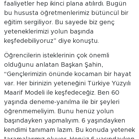
faaliyetler hep ikinci plana atılırdı. Bugün
bu hususta öğretmenlerimiz bütüncül bir
eğitim sergiliyor. Bu sayede biz genç
yeteneklerimizi yolun başında
keşfedebiliyoruz” diye konuştu.
Öğrencilerin isteklerinin çok önemli
olduğunu anlatan Başkan Şahin,
“Gençlerimizin önünde kocaman bir hayat
var. Her birinizin yeteneğini Türkiye Yüzyılı
Maarif Modeli ile keşfedeceğiz. Ben 60
yaşında deneme-yanılma ile bir şeyleri
öğrenmemeliyim. Bunu henüz yolun
başındayken yapmalıyım. 6 yaşındayken
kendimi tanımam lazım. Bu konuda yetenek