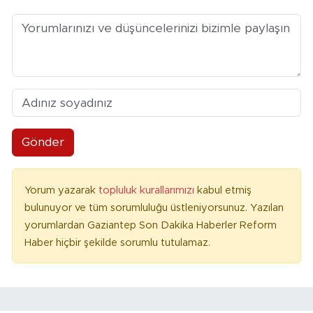
Gönder
Yorum yazarak
topluluk kurallarımızı
kabul etmiş
bulunuyor ve tüm sorumluluğu üstleniyorsunuz. Yazılan
yorumlardan Gaziantep Son Dakika Haberler Reform
Haber hiçbir şekilde sorumlu tutulamaz.