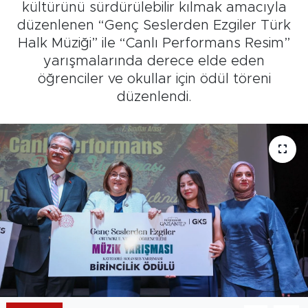
kültürünü sürdürülebilir kılmak amacıyla
düzenlenen “Genç Seslerden Ezgiler Türk
Halk Müziği” ile “Canlı Performans Resim”
yarışmalarında derece elde eden
öğrenciler ve okullar için ödül töreni
düzenlendi.