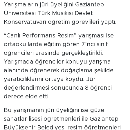
Yarışmaların jüri üyeliğini Gaziantep
Üniversitesi Türk Musikisi Devlet
Konservatuvarı öğretim görevlileri yaptı.
“Canlı Performans Resim” yarışması ise
ortaokullarda eğitim gören 7’nci sınıf
öğrencileri arasında gerçekleştirildi.
Yarışmada öğrenciler konuyu yarışma
alanında öğrenerek doğaçlama şekilde
yaratıcılıklarını ortaya koydu. Jüri
değerlendirmesi sonucunda 8 öğrenci
derece elde etti.
Bu yarışmanın jüri üyeliğini ise güzel
sanatlar lisesi öğretmenleri ile Gaziantep
Büyükşehir Belediyesi resim öğretmenleri