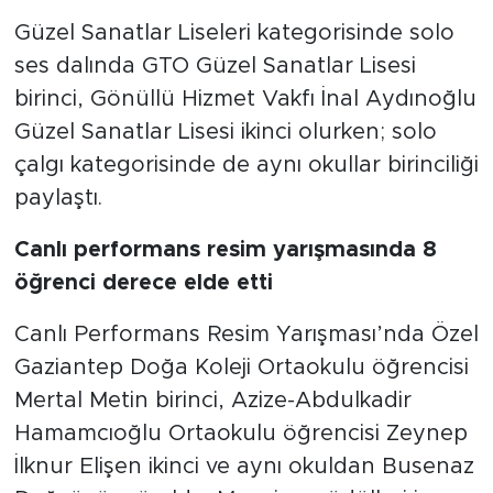
Güzel Sanatlar Liseleri kategorisinde solo
ses dalında GTO Güzel Sanatlar Lisesi
birinci, Gönüllü Hizmet Vakfı İnal Aydınoğlu
Güzel Sanatlar Lisesi ikinci olurken; solo
çalgı kategorisinde de aynı okullar birinciliği
paylaştı.
Canlı performans resim yarışmasında 8
öğrenci derece elde etti
Canlı Performans Resim Yarışması’nda Özel
Gaziantep Doğa Koleji Ortaokulu öğrencisi
Mertal Metin birinci, Azize-Abdulkadir
Hamamcıoğlu Ortaokulu öğrencisi Zeynep
İlknur Elişen ikinci ve aynı okuldan Busenaz