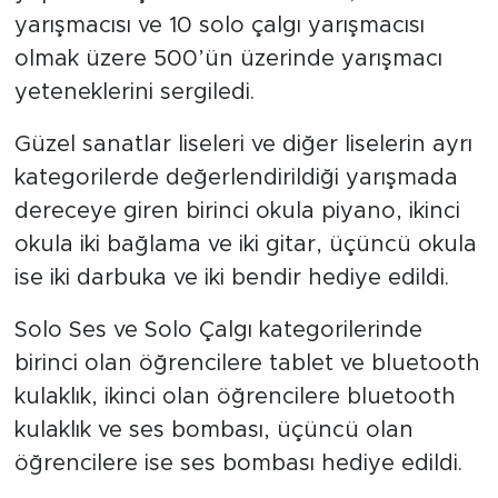
yarışmacısı ve 10 solo çalgı yarışmacısı
olmak üzere 500’ün üzerinde yarışmacı
yeteneklerini sergiledi.
Güzel sanatlar liseleri ve diğer liselerin ayrı
kategorilerde değerlendirildiği yarışmada
dereceye giren birinci okula piyano, ikinci
okula iki bağlama ve iki gitar, üçüncü okula
ise iki darbuka ve iki bendir hediye edildi.
Solo Ses ve Solo Çalgı kategorilerinde
birinci olan öğrencilere tablet ve bluetooth
kulaklık, ikinci olan öğrencilere bluetooth
kulaklık ve ses bombası, üçüncü olan
öğrencilere ise ses bombası hediye edildi.