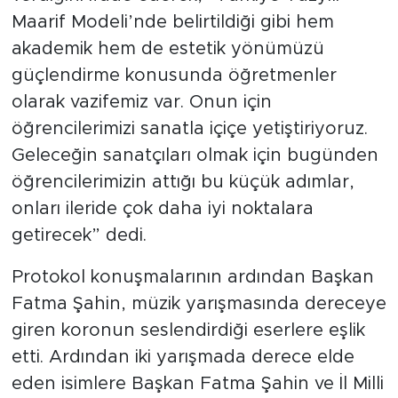
Maarif Modeli’nde belirtildiği gibi hem
akademik hem de estetik yönümüzü
güçlendirme konusunda öğretmenler
olarak vazifemiz var. Onun için
öğrencilerimizi sanatla içiçe yetiştiriyoruz.
Geleceğin sanatçıları olmak için bugünden
öğrencilerimizin attığı bu küçük adımlar,
onları ileride çok daha iyi noktalara
getirecek” dedi.
Protokol konuşmalarının ardından Başkan
Fatma Şahin, müzik yarışmasında dereceye
giren koronun seslendirdiği eserlere eşlik
etti. Ardından iki yarışmada derece elde
eden isimlere Başkan Fatma Şahin ve İl Milli