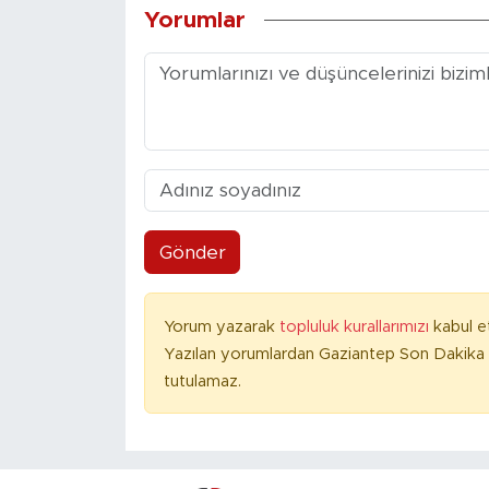
Yorumlar
Gönder
Yorum yazarak
topluluk kurallarımızı
kabul e
Yazılan yorumlardan Gaziantep Son Dakika 
tutulamaz.