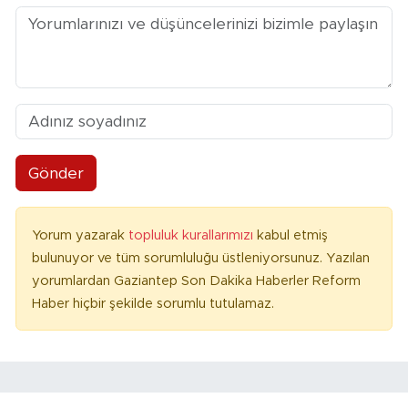
Gönder
Yorum yazarak
topluluk kurallarımızı
kabul etmiş
bulunuyor ve tüm sorumluluğu üstleniyorsunuz. Yazılan
yorumlardan Gaziantep Son Dakika Haberler Reform
Haber hiçbir şekilde sorumlu tutulamaz.