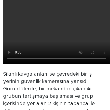
Silahlı kavga anları ise çevredeki bir iş
yerinin güvenlik kamerasına yansıdı.
Görüntülerde, bir mekandan çıkan iki
grubun tartışmaya başlaması ve grup
içerisinde yer alan 2 kişinin tabanca ile