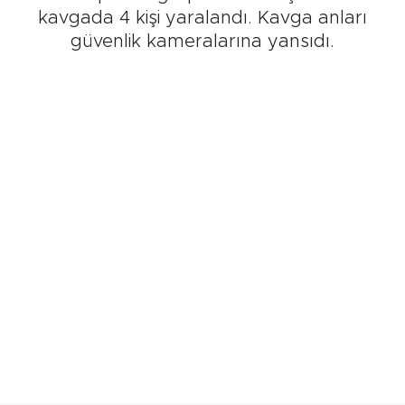
kavgada 4 kişi yaralandı. Kavga anları
güvenlik kameralarına yansıdı.