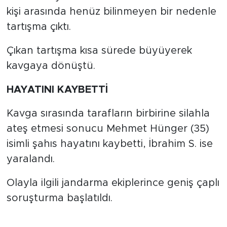
kişi arasında henüz bilinmeyen bir nedenle
tartışma çıktı.
Çıkan tartışma kısa sürede büyüyerek
kavgaya dönüştü.
HAYATINI KAYBETTİ
Kavga sırasında tarafların birbirine silahla
ateş etmesi sonucu Mehmet Hünger (35)
isimli şahıs hayatını kaybetti, İbrahim S. ise
yaralandı.
Olayla ilgili jandarma ekiplerince geniş çaplı
soruşturma başlatıldı.