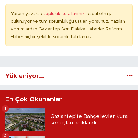
Yorum yazarak
topluluk kurallarımızı
kabul etmiş
bulunuyor ve tüm sorumluluğu üstleniyorsunuz. Yazılan
yorumlardan Gaziantep Son Dakika Haberler Reform
Haber hiçbir şekilde sorumlu tutulamaz.
Yükleniyor...
En Çok Okunanlar
1
Gaziantep'te Bahçelievler kura
sonuçları açıklandı
2